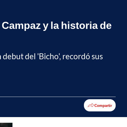
 Campaz y la historia de
debut del 'Bicho', recordó sus
Compartir