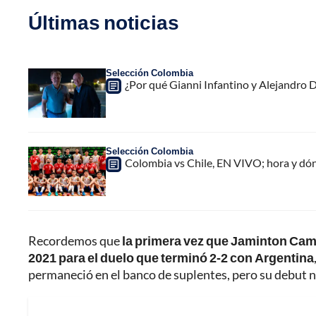
Últimas noticias
Selección Colombia
¿Por qué Gianni Infantino y Alejandro
Selección Colombia
Colombia vs Chile, EN VIVO; hora y dó
Recordemos que
la primera vez que Jaminton Camp
2021 para el duelo que terminó 2-2 con Argentina
permaneció en el banco de suplentes, pero su debut 