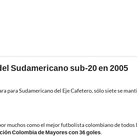
el Sudamericano sub-20 en 2005
ra para Sudamericano del Eje Cafetero, sólo siete se man
por muchos como el mejor futbolista colombiano de todos 
elección Colombia de Mayores con 36 goles
.