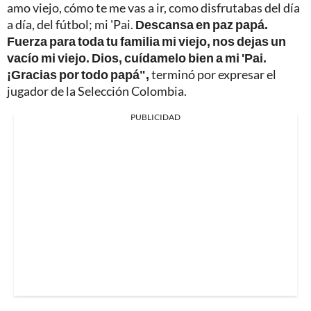
amo viejo, cómo te me vas a ir, como disfrutabas del día
a día, del fútbol; mi 'Pai.
Descansa en paz papá.
Fuerza para toda tu familia mi viejo, nos dejas un
vacío mi viejo. Dios, cuídamelo bien a mi 'Pai.
¡Gracias por todo papá",
terminó por expresar el
jugador de la Selección Colombia.
PUBLICIDAD