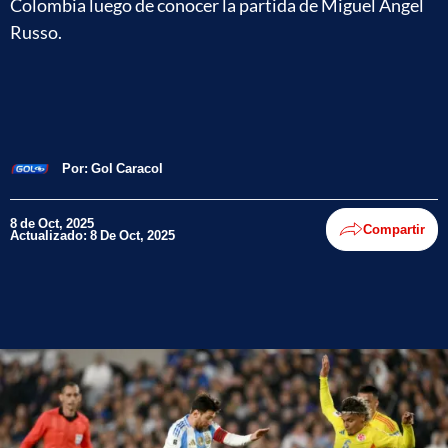
Colombia luego de conocer la partida de Miguel Ángel
Russo.
Por:
Gol Caracol
8 de Oct, 2025
Compartir
Actualizado: 8 De Oct, 2025