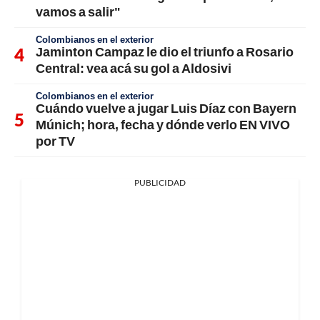
vamos a salir"
Colombianos en el exterior
Jaminton Campaz le dio el triunfo a Rosario
Central: vea acá su gol a Aldosivi
Colombianos en el exterior
Cuándo vuelve a jugar Luis Díaz con Bayern
Múnich; hora, fecha y dónde verlo EN VIVO
por TV
PUBLICIDAD