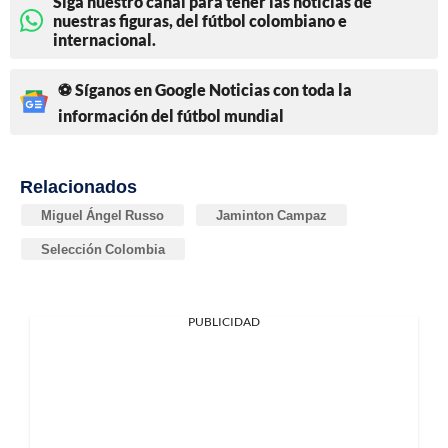
Siga nuestro canal para tener las noticias de
nuestras figuras, del fútbol colombiano e
internacional.
⚽ Síganos en Google Noticias con toda la
información del fútbol mundial
Relacionados
Miguel Ángel Russo
Jaminton Campaz
Selección Colombia
PUBLICIDAD