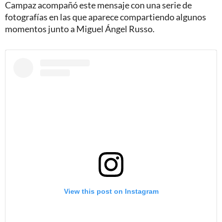
Campaz acompañó este mensaje con una serie de
fotografías en las que aparece compartiendo algunos
momentos junto a Miguel Ángel Russo.
View this post on Instagram