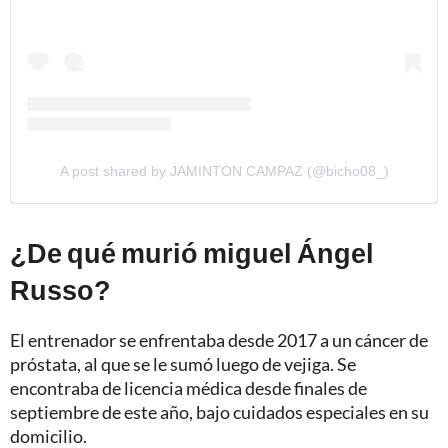
A post shared by JAMINTON CAMPAZ (@bicho08_)
¿De qué murió miguel Ángel
Russo?
El entrenador se enfrentaba desde 2017 a un cáncer de
próstata, al que se le sumó luego de vejiga. Se
encontraba de licencia médica desde finales de
septiembre de este año, bajo cuidados especiales en su
domicilio.