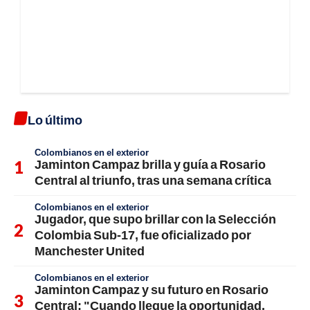
Lo último
Colombianos en el exterior
Jaminton Campaz brilla y guía a Rosario
Central al triunfo, tras una semana crítica
Colombianos en el exterior
Jugador, que supo brillar con la Selección
Colombia Sub-17, fue oficializado por
Manchester United
Colombianos en el exterior
Jaminton Campaz y su futuro en Rosario
Central: "Cuando llegue la oportunidad,