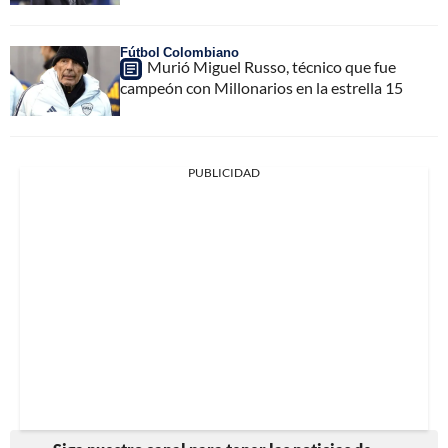
Fútbol Colombiano
Murió Miguel Russo, técnico que fue
campeón con Millonarios en la estrella 15
PUBLICIDAD