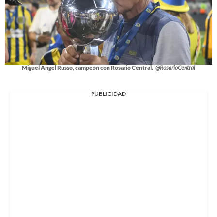
Miguel Ángel Russo, campeón con Rosario Central.
@RosarioCentral
PUBLICIDAD