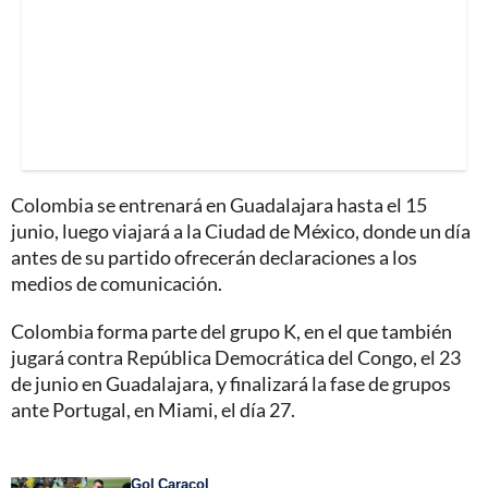
Colombia se entrenará en Guadalajara hasta el 15
junio, luego viajará a la Ciudad de México, donde un día
antes de su partido ofrecerán declaraciones a los
medios de comunicación.
Colombia forma parte del grupo K, en el que también
jugará contra República Democrática del Congo, el 23
de junio en Guadalajara, y finalizará la fase de grupos
ante Portugal, en Miami, el día 27.
Gol Caracol