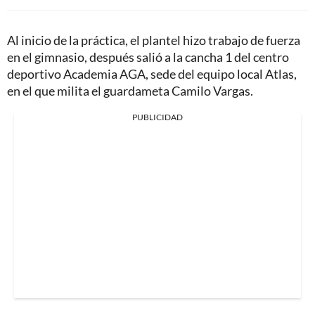
Al inicio de la práctica, el plantel hizo trabajo de fuerza
en el gimnasio, después salió a la cancha 1 del centro
deportivo Academia AGA, sede del equipo local Atlas,
en el que milita el guardameta Camilo Vargas.
PUBLICIDAD