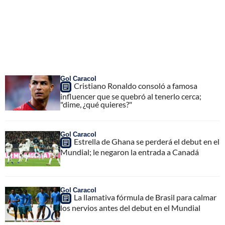
Gol Caracol
Cristiano Ronaldo consoló a famosa
influencer que se quebró al tenerlo cerca;
"dime, ¿qué quieres?"
Gol Caracol
Estrella de Ghana se perderá el debut en el
Mundial; le negaron la entrada a Canadá
Gol Caracol
La llamativa fórmula de Brasil para calmar
los nervios antes del debut en el Mundial