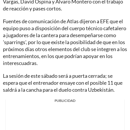
Vargas, David Ospina y Álvaro Montero con el trabajo
de reacción y pases cortos.
Fuentes de comunicación de Atlas dijeron a EFE que el
equipo puso a disposición del cuerpo técnico cafetalero
a jugadores de la cantera para desempeñarse como
'sparrings', por lo que existe la posibilidad de que en los
próximos días otros elementos del club se integren a los
entrenamientos, en los que podrían apoyar en los
interescuadras.
La sesión de este sábado será a puerta cerrada; se
espera que el entrenador ensaye con el posible 11 que
saldrá a la cancha para el duelo contra Uzbekistán.
PUBLICIDAD