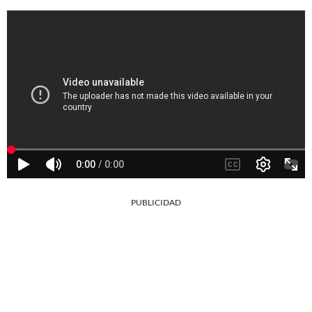
PUBLICIDAD