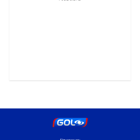
Síguenos en: