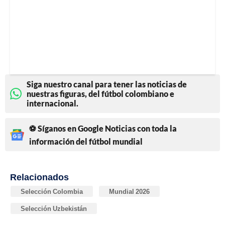
Siga nuestro canal para tener las noticias de
nuestras figuras, del fútbol colombiano e
internacional.
⚽ Síganos en Google Noticias con toda la
información del fútbol mundial
Relacionados
Selección Colombia
Mundial 2026
Selección Uzbekistán