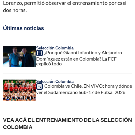
Lorenzo, permitió observar el entrenamiento por casi
dos horas.
Últimas noticias
Selección Colombia
¿Por qué Gianni Infantino y Alejandro
Domínguez están en Colombia? La FCF
explicó todo
Selección Colombia
Colombia vs Chile, EN VIVO; hora y dónde
ver el Sudamericano Sub-17 de Futsal 2026
VEA ACÁ EL ENTRENAMIENTO DE LA SELECCIÓN
COLOMBIA