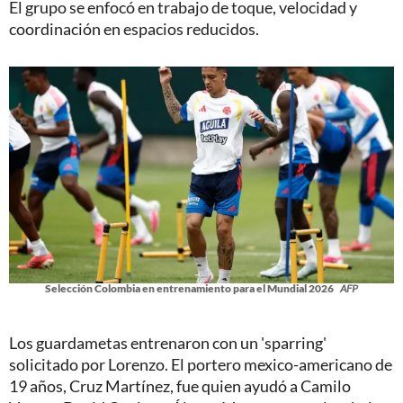
El grupo se enfocó en trabajo de toque, velocidad y
coordinación en espacios reducidos.
Selección Colombia en entrenamiento para el Mundial 2026
AFP
Los guardametas entrenaron con un 'sparring'
solicitado por Lorenzo. El portero mexico-americano de
19 años, Cruz Martínez, fue quien ayudó a Camilo