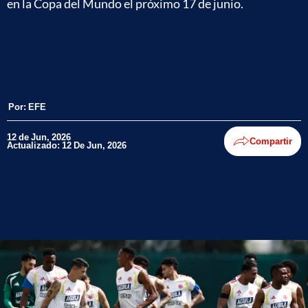
en la Copa del Mundo el próximo 17 de junio.
Por:
EFE
12 de Jun, 2026
Compartir
Actualizado: 12 De Jun, 2026