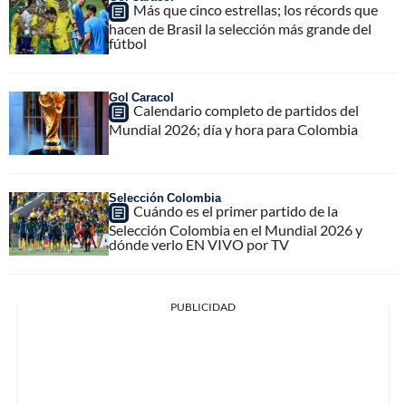
Más que cinco estrellas; los récords que
hacen de Brasil la selección más grande del
fútbol
Gol Caracol
Calendario completo de partidos del
Mundial 2026; día y hora para Colombia
Selección Colombia
Cuándo es el primer partido de la
Selección Colombia en el Mundial 2026 y
dónde verlo EN VIVO por TV
PUBLICIDAD