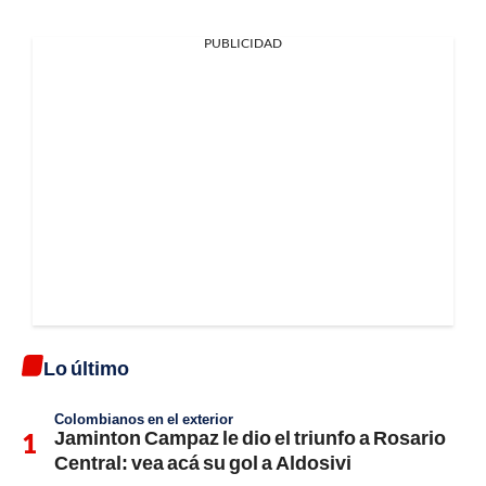
PUBLICIDAD
Lo último
Colombianos en el exterior
Jaminton Campaz le dio el triunfo a Rosario
Central: vea acá su gol a Aldosivi