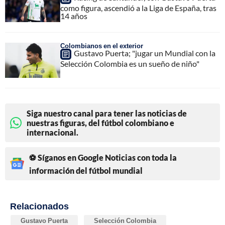
como figura, ascendió a la Liga de España, tras
14 años
Colombianos en el exterior
Gustavo Puerta; "jugar un Mundial con la
Selección Colombia es un sueño de niño"
Siga nuestro canal para tener las noticias de
nuestras figuras, del fútbol colombiano e
internacional.
⚽ Síganos en Google Noticias con toda la
información del fútbol mundial
Relacionados
Gustavo Puerta
Selección Colombia