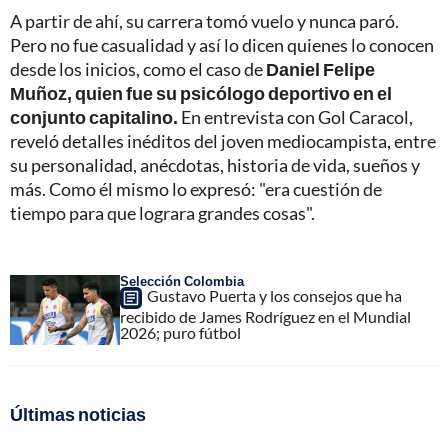
A partir de ahí, su carrera tomó vuelo y nunca paró.
Pero no fue casualidad y así lo dicen quienes lo conocen
desde los inicios, como el caso de
Daniel Felipe
Muñoz, quien fue su psicólogo deportivo en el
conjunto capitalino.
En entrevista con Gol Caracol,
reveló detalles inéditos del joven mediocampista, entre
su personalidad, anécdotas, historia de vida, sueños y
más. Como él mismo lo expresó: "era cuestión de
tiempo para que lograra grandes cosas".
Selección Colombia
Gustavo Puerta y los consejos que ha
recibido de James Rodríguez en el Mundial
2026; puro fútbol
Últimas noticias