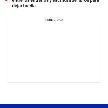
dejar huella
PUBLICIDAD