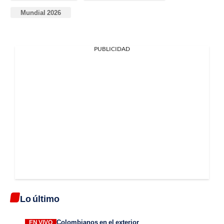
Mundial 2026
PUBLICIDAD
Lo último
Colombianos en el exterior
EN VIVO