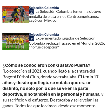
Selección Colombia
La Selección Colombia femenina obtuvo
medalla de plata en los Centroamericanos;
cayó con México
Selección Colombia
Experimentado jugador de Selección
Colombia rechaza fracaso en el Mundial 2026;
"no fue decepción"
¿Cómo se conocieron con Gustavo Puerta?
"Lo conocí en el 2021, cuando llegó a la cantera del
Bogotá Fútbol Club, donde yo trabajaba.
Él tenía 17
años y desde que llegó, se notaba que era un
distinto, no solo por lo que se ve en la parte
deportiva, sino también en la personal y humana
, y
su sacrificio y el esfuerzo. Destacaba y se le veían las
ganas. Todos los que lo vimos, desde ese momento,