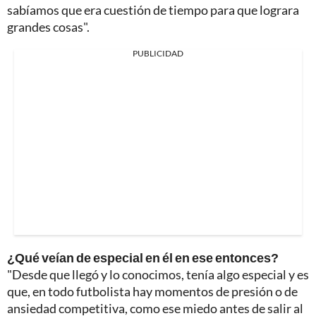
sabíamos que era cuestión de tiempo para que lograra
grandes cosas".
PUBLICIDAD
¿Qué veían de especial en él en ese entonces?
"Desde que llegó y lo conocimos, tenía algo especial y es
que, en todo futbolista hay momentos de presión o de
ansiedad competitiva, como ese miedo antes de salir al