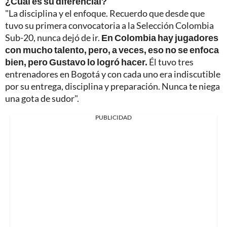
¿Cuál es su diferencial?
"La disciplina y el enfoque. Recuerdo que desde que
tuvo su primera convocatoria a la Selección Colombia
Sub-20, nunca dejó de ir.
En Colombia hay jugadores
con mucho talento, pero, a veces, eso no se enfoca
bien, pero Gustavo lo logró hacer.
Él tuvo tres
entrenadores en Bogotá y con cada uno era indiscutible
por su entrega, disciplina y preparación. Nunca te niega
una gota de sudor".
PUBLICIDAD