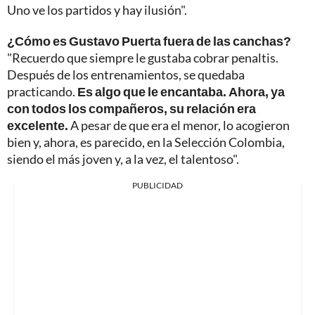
Uno ve los partidos y hay ilusión".
¿Cómo es Gustavo Puerta fuera de las canchas?
"Recuerdo que siempre le gustaba cobrar penaltis.
Después de los entrenamientos, se quedaba
practicando.
Es algo que le encantaba. Ahora, ya
con todos los compañeros, su relación era
excelente.
A pesar de que era el menor, lo acogieron
bien y, ahora, es parecido, en la Selección Colombia,
siendo el más joven y, a la vez, el talentoso".
PUBLICIDAD