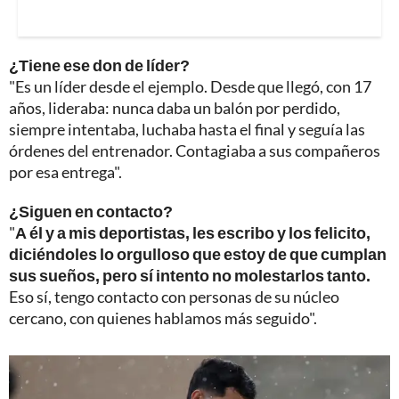
¿Tiene ese don de líder?
"Es un líder desde el ejemplo. Desde que llegó, con 17
años, lideraba: nunca daba un balón por perdido,
siempre intentaba, luchaba hasta el final y seguía las
órdenes del entrenador. Contagiaba a sus compañeros
por esa entrega".
¿Siguen en contacto?
"
A él y a mis deportistas, les escribo y los felicito,
diciéndoles lo orgulloso que estoy de que cumplan
sus sueños, pero sí intento no molestarlos tanto.
Eso sí, tengo contacto con personas de su núcleo
cercano, con quienes hablamos más seguido".