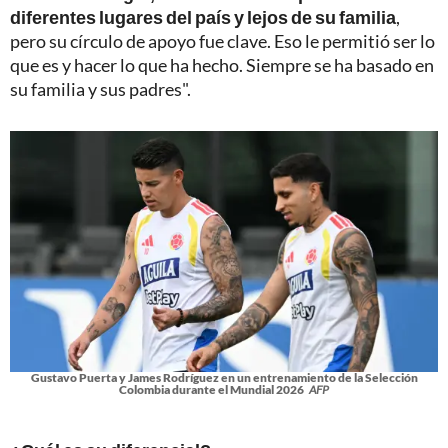
diferentes lugares del país y lejos de su familia
,
pero su círculo de apoyo fue clave. Eso le permitió ser lo
que es y hacer lo que ha hecho. Siempre se ha basado en
su familia y sus padres".
Gustavo Puerta y James Rodríguez en un entrenamiento de la Selección
Colombia durante el Mundial 2026
AFP