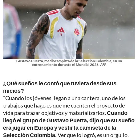
Gustavo Puerta, mediocampista de la Selección Colombia, en un
entrenamiento durante el Mundial 2026
AFP
¿Qué sueños le contó que tuviera desde sus
inicios?
"Cuando los jóvenes llegan a una cantera, uno de los
trabajos que hago es que me cuenten el proyecto de
vida para trazar objetivos y materializarlos.
Cuando
llegó el grupo de Gustavo Puerta, dijo que su sueño
era jugar en Europa y vestir la camiseta de la
Selección Colombia.
Ver que lo logró, es un orgullo.