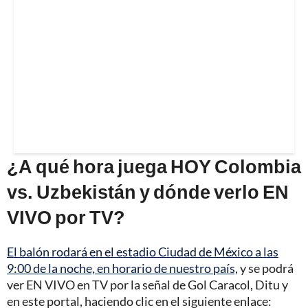
¿A qué hora juega HOY Colombia
vs. Uzbekistán y dónde verlo EN
VIVO por TV?
El balón rodará en el estadio Ciudad de México a las
9:00 de la noche, en horario de nuestro país,
y se podrá
ver EN VIVO en TV por la señal de Gol Caracol, Ditu y
en este portal, haciendo clic en el siguiente enlace: