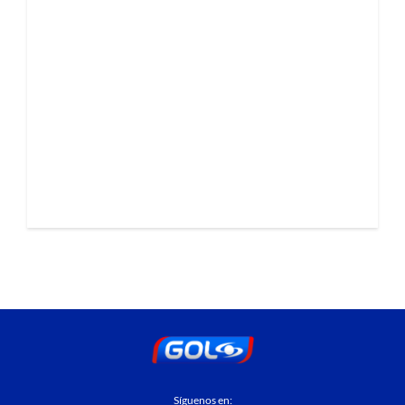
Síguenos en: