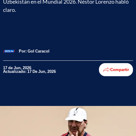
Uzbekistán en el Mundial 2026. Néstor Lorenzo habló
claro.
Por:
Gol Caracol
17 de Jun, 2026
Compartir
Actualizado: 17 De Jun, 2026