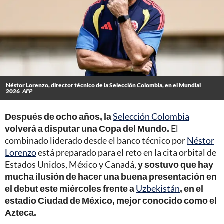
Néstor Lorenzo, director técnico de la Selección Colombia, en el Mundial
2026
AFP
Después de ocho años, la
Selección Colombia
volverá a disputar una Copa del Mundo.
El
combinado liderado desde el banco técnico por
Néstor
Lorenzo
está preparado para el reto en la cita orbital de
Estados Unidos, México y Canadá,
y sostuvo que hay
mucha ilusión de hacer una buena presentación en
el debut este miércoles frente a
Uzbekistán
, en el
estadio Ciudad de México, mejor conocido como el
Azteca.