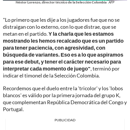
Néstor Lorenzo, director técnico de la Selección Colombia
AFP
"Lo primero que les dije a los jugadores fue que no se
distraigan con lo externo, con lo que distrae, que se
metan en el partido.
Y la charla que les estamos
mostrando les hemos recalcado que es un partido
para tener paciencia, con agresividad, con
búsqueda de variantes. Eso es a lo que aspiramos
para ese debut, y tener el carácter necesario para
interpretar cada momento de juego"
, terminó por
indicar el timonel de la Selección Colombia.
Recordemos que el duelo entre la 'tricolor' y los 'lobos
blancos' es válido por la primera jornada del grupo K,
que complementan República Democrática del Congo y
Portugal.
PUBLICIDAD