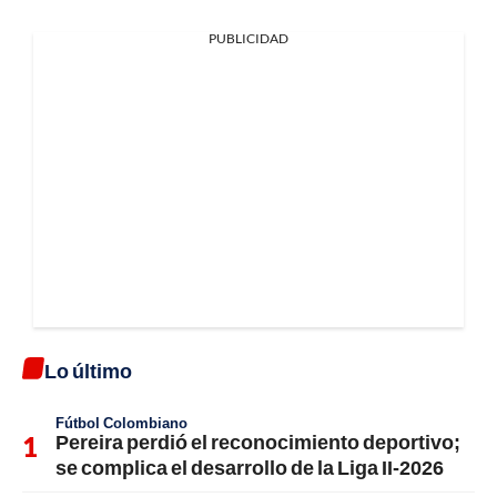
PUBLICIDAD
Lo último
Fútbol Colombiano
Pereira perdió el reconocimiento deportivo;
se complica el desarrollo de la Liga II-2026