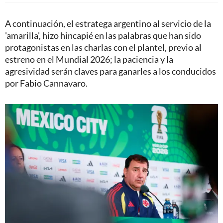
A continuación, el estratega argentino al servicio de la
'amarilla', hizo hincapié en las palabras que han sido
protagonistas en las charlas con el plantel, previo al
estreno en el Mundial 2026; la paciencia y la
agresividad serán claves para ganarles a los conducidos
por Fabio Cannavaro.