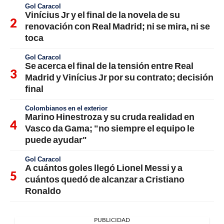
Gol Caracol
Vinícius Jr y el final de la novela de su
renovación con Real Madrid; ni se mira, ni se
toca
Gol Caracol
Se acerca el final de la tensión entre Real
Madrid y Vinícius Jr por su contrato; decisión
final
Colombianos en el exterior
Marino Hinestroza y su cruda realidad en
Vasco da Gama; "no siempre el equipo le
puede ayudar"
Gol Caracol
A cuántos goles llegó Lionel Messi y a
cuántos quedó de alcanzar a Cristiano
Ronaldo
PUBLICIDAD