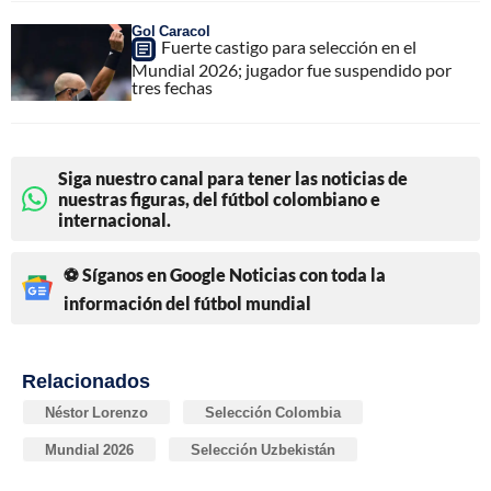
Gol Caracol
Fuerte castigo para selección en el
Mundial 2026; jugador fue suspendido por
tres fechas
Siga nuestro canal para tener las noticias de
nuestras figuras, del fútbol colombiano e
internacional.
⚽ Síganos en Google Noticias con toda la
información del fútbol mundial
Relacionados
Néstor Lorenzo
Selección Colombia
Mundial 2026
Selección Uzbekistán