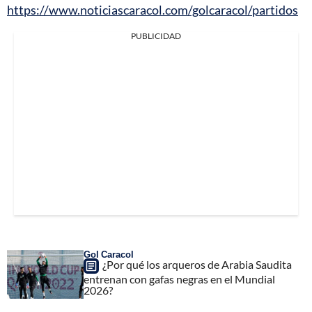
https://www.noticiascaracol.com/golcaracol/partidos
PUBLICIDAD
Gol Caracol
¿Por qué los arqueros de Arabia Saudita
entrenan con gafas negras en el Mundial
2026?