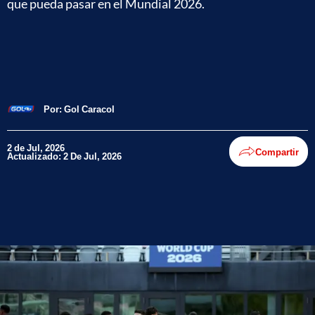
que pueda pasar en el Mundial 2026.
Por:
Gol Caracol
2 de Jul, 2026
Compartir
Actualizado: 2 De Jul, 2026