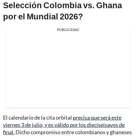
Selección Colombia vs. Ghana
por el Mundial 2026?
PUBLICIDAD
El calendario de la cita orbital
precisa que será este
viernes 3 de julio, y es válido por los dieciseisavos de
final.
Dicho compromiso entre colombianos y ghaneses