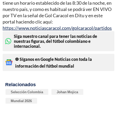
tiene un horario establecido de las 8:30 de la noche, en
nuestro país, y como es habitual se podrá ver EN VIVO
por TV en la señal de Gol Caracol en Ditu y en este
portal haciendo clic aquí:
https://www.noticiascaracol.com/golcaracol/partidos
Siga nuestro canal para tener las noticias de
nuestras figuras, del fútbol colombiano e
internacional.
⚽ Síganos en Google Noticias con toda la
información del fútbol mundial
Relacionados
Selección Colombia
Johan Mojica
Mundial 2026