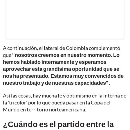
A continuación, el lateral de Colombia complementó
que
"nosotros creemos en nuestro momento. Lo
hemos hablado internamente y esperamos
aprovechar esta grandísima oportunidad que se
nos ha presentado. Estamos muy convencidos de
nuestro trabajo y de nuestras capacidades".
Así las cosas, hay mucha fe y optimismo en la interna de
la 'tricolor' por lo que pueda pasar en la Copa del
Mundo en territorio norteamericana.
¿Cuándo es el partido entre la