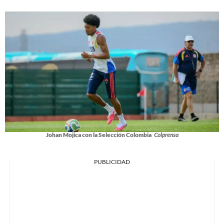
Johan Mojica con la Selección Colombia
Colprensa
PUBLICIDAD