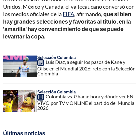
Unidos, México y Canadá, el vallecaucano conversó con
los medios oficiales de la
FIFA
, afirmando,
que si bien
hay grandes selecciones y favoritas al título, en la
'amarilla' hay convencimiento de que se puede
levantar la copa.
Selección Colombia
Luis Díaz, a seguir los pasos de Kane y
Olise en el Mundial 2026; reto con la Selección
Colombia
Selección Colombia
Colombia vs. Ghana: hora y dónde ver EN
VIVO por TV y ONLINE el partido del Mundial
2026
Últimas noticias