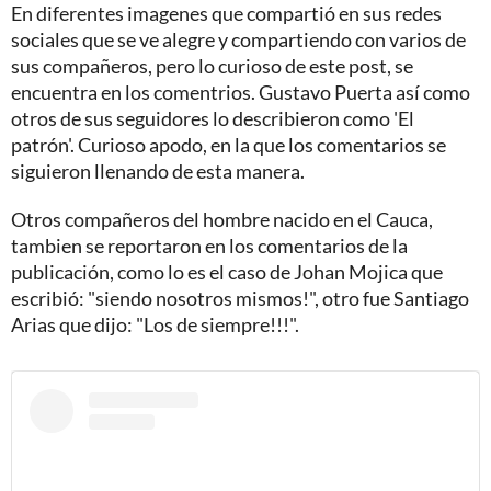
En diferentes imagenes que compartió en sus redes
sociales que se ve alegre y compartiendo con varios de
sus compañeros, pero lo curioso de este post, se
encuentra en los comentrios. Gustavo Puerta así como
otros de sus seguidores lo describieron como 'El
patrón'. Curioso apodo, en la que los comentarios se
siguieron llenando de esta manera.
Otros compañeros del hombre nacido en el Cauca,
tambien se reportaron en los comentarios de la
publicación, como lo es el caso de Johan Mojica que
escribió: "siendo nosotros mismos!", otro fue Santiago
Arias que dijo: "Los de siempre!!!".