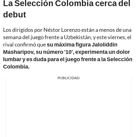
La Selección Colombia cerca del
debut
Los dirigidos por Néstor Lorenzo están a menos de una
semana del juego frente a Uzbekistán, y este viernes, el
rival confirmó que
su máxima figura Jaloliddin
Masharipov, su número '10', experimenta un dolor
lumbar y es duda para el juego frente a la Selección
Colombia.
PUBLICIDAD