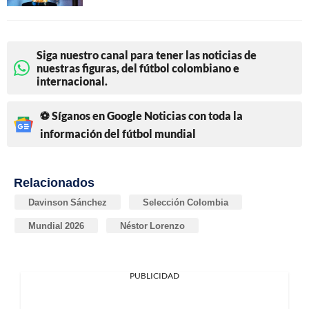
Siga nuestro canal para tener las noticias de
nuestras figuras, del fútbol colombiano e
internacional.
⚽ Síganos en Google Noticias con toda la
información del fútbol mundial
Relacionados
Davinson Sánchez
Selección Colombia
Mundial 2026
Néstor Lorenzo
PUBLICIDAD