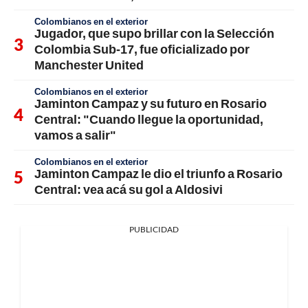
Colombianos en el exterior
Jugador, que supo brillar con la Selección
Colombia Sub-17, fue oficializado por
Manchester United
Colombianos en el exterior
Jaminton Campaz y su futuro en Rosario
Central: "Cuando llegue la oportunidad,
vamos a salir"
Colombianos en el exterior
Jaminton Campaz le dio el triunfo a Rosario
Central: vea acá su gol a Aldosivi
PUBLICIDAD