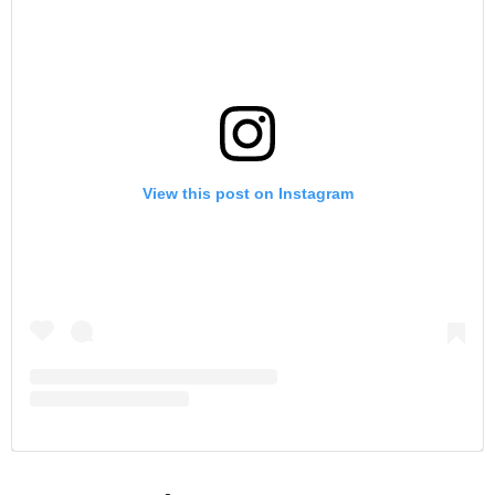
View this post on Instagram