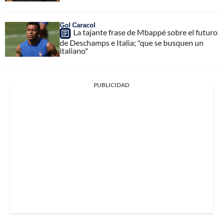
Gol Caracol
La tajante frase de Mbappé sobre el futuro
de Deschamps e Italia; "que se busquen un
italiano"
PUBLICIDAD