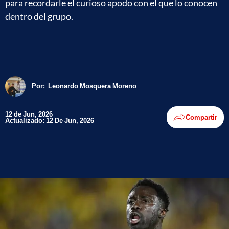
para recordarle el curioso apodo con el que lo conocen
dentro del grupo.
Por:
Leonardo Mosquera Moreno
12 de Jun, 2026
Compartir
Actualizado: 12 De Jun, 2026