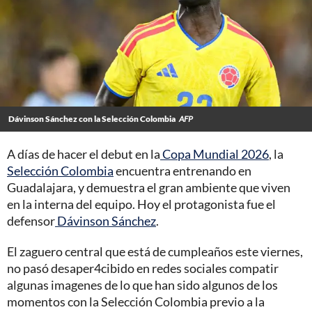
Dávinson Sánchez con la Selección Colombia
AFP
A días de hacer el debut en la
Copa Mundial 2026
, la
Selección Colombia
encuentra entrenando en
Guadalajara, y demuestra el gran ambiente que viven
en la interna del equipo. Hoy el protagonista fue el
defensor
Dávinson Sánchez
.
El zaguero central que está de cumpleaños este viernes,
no pasó desaper4cibido en redes sociales compatir
algunas imagenes de lo que han sido algunos de los
momentos con la Selección Colombia previo a la