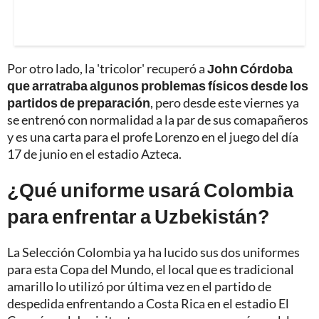
Por otro lado, la 'tricolor' recuperó a
John Córdoba
que arratraba algunos problemas físicos desde los
partidos de preparación
, pero desde este viernes ya
se entrenó con normalidad a la par de sus comapañeros
y es una carta para el profe Lorenzo en el juego del día
17 de junio en el estadio Azteca.
¿Qué uniforme usará Colombia
para enfrentar a Uzbekistán?
La Selección Colombia ya ha lucido sus dos uniformes
para esta Copa del Mundo, el local que es tradicional
amarillo lo utilizó por última vez en el partido de
despedida enfrentando a Costa Rica en el estadio El