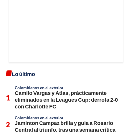
Lo último
Colombianos en el exterior
Camilo Vargas y Atlas, prácticamente
eliminados en la Leagues Cup: derrota 2-0
con Charlotte FC
Colombianos en el exterior
Jaminton Campaz brilla y guía a Rosario
Central al triunfo, tras una semana crítica