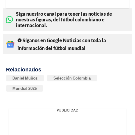
Siga nuestro canal para tener las noticias de
nuestras figuras, del fútbol colombiano e
internacional.
⚽ Síganos en Google Noticias con toda la
información del fútbol mundial
Relacionados
Daniel Muñoz
Selección Colombia
Mundial 2026
PUBLICIDAD