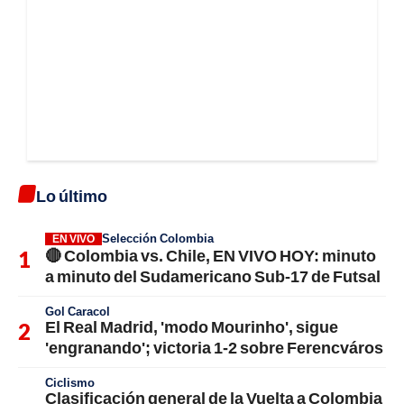
Lo último
Selección Colombia
EN VIVO
🔴 Colombia vs. Chile, EN VIVO HOY: minuto
a minuto del Sudamericano Sub-17 de Futsal
Gol Caracol
El Real Madrid, 'modo Mourinho', sigue
'engranando'; victoria 1-2 sobre Ferencváros
Ciclismo
Clasificación general de la Vuelta a Colombia