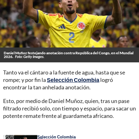
Daniel Muñoz festejando anotación contra República del Congo, en el Mundial
2026.
Foto: Getty Images.
Tanto va el cántaro a la fuente de agua, hasta que se
rompe; y por fin la
Selección Colombia
logró
encontrar la tan anhelada anotación.
Esto, por medio de Daniel Muñoz, quien, tras un pase
filtrado recibió solo, con tiempo y espacio, para sacar un
potente remate frente al guardameta africano.
Selección Colombia