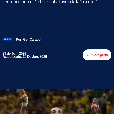
sentenciando el 1-0 parcial a favor de la 'tricolor'.
Por:
Gol Caracol
23 de Jun, 2026
Compartir
Actualizado: 23 De Jun, 2026