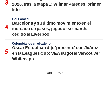
2026, tras la etapa 1; Wilmar Paredes, primer
líder
Gol Caracol
Barcelona y su último movimiento en el
mercado de pases; jugador se marcha
cedido al Liverpool
Colombianos en el exterior
Óscar Estupiñán dijo 'presente' con Juárez
en la Leagues Cup; VEA su gol al Vancouver
Whitecaps
PUBLICIDAD