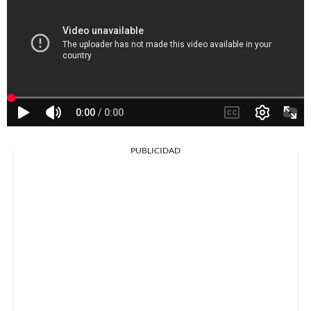
PUBLICIDAD