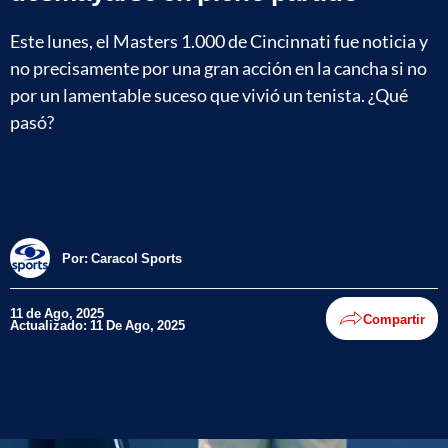
Este lunes, el Masters 1.000 de Cincinnati fue noticia y
no precisamente por una gran acción en la cancha si no
por un lamentable suceso que vivió un tenista. ¿Qué
pasó?
Por:
Caracol Sports
11 de Ago, 2025
Compartir
Actualizado: 11 De Ago, 2025