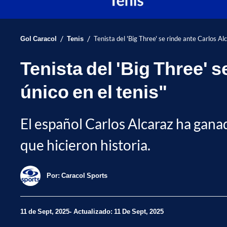
/
/
Gol Caracol
Tenis
Tenista del 'Big Three' se rinde ante Carlos Alc
Tenista del 'Big Three' s
único en el tenis"
El español Carlos Alcaraz ha gana
que hicieron historia.
Por:
Caracol Sports
11 de Sept, 2025
Actualizado: 11 De Sept, 2025