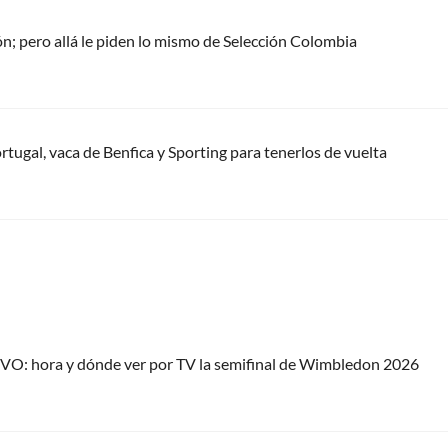
; pero allá le piden lo mismo de Selección Colombia
rtugal, vaca de Benfica y Sporting para tenerlos de vuelta
IVO: hora y dónde ver por TV la semifinal de Wimbledon 2026