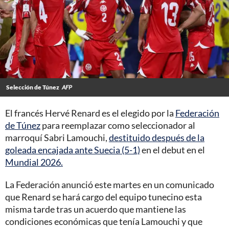
Selección de Túnez
AFP
El francés Hervé Renard es el elegido por la
Federación
de Túnez
para reemplazar como seleccionador al
marroquí Sabri Lamouchi,
destituido después de la
goleada encajada ante Suecia (5-1)
en el debut en el
Mundial 2026.
La Federación anunció este martes en un comunicado
que Renard se hará cargo del equipo tunecino esta
misma tarde tras un acuerdo que mantiene las
condiciones económicas que tenía Lamouchi y que