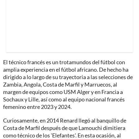
El técnico francés es un trotamundos del fútbol con
amplia experiencia en el fútbol africano. De hecho ha
dirigido a lo largo de su trayectoria a las selecciones de
Zambia, Angola, Costa de Marfil y Marruecos, al
margen de equipos como USM Alger y en Francia a
Sochaux y Lille, así como al equipo nacional francés
femenino entre 2023 y 2024.
Curiosamente, en 2014 Renard llegó al banquillo de
Costa de Marfil después de que Lamouchi dimitiera
como técnico de los 'Elefantes'. En esta ocasión, al