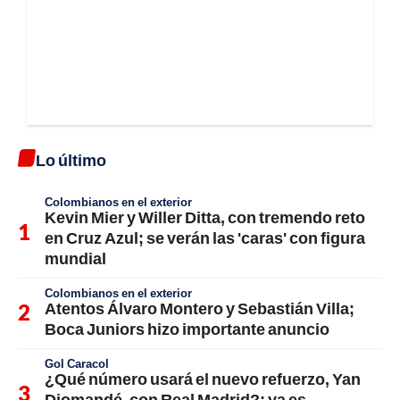
Lo último
Colombianos en el exterior
Kevin Mier y Willer Ditta, con tremendo reto
en Cruz Azul; se verán las 'caras' con figura
mundial
Colombianos en el exterior
Atentos Álvaro Montero y Sebastián Villa;
Boca Juniors hizo importante anuncio
Gol Caracol
¿Qué número usará el nuevo refuerzo, Yan
Diomandé, con Real Madrid?; ya es