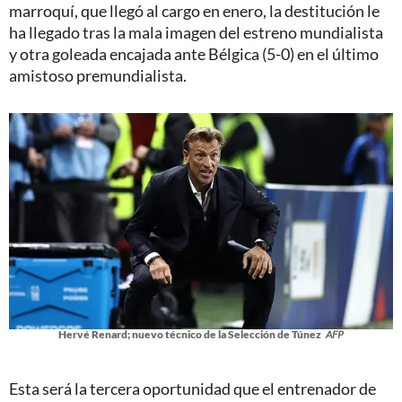
marroquí, que llegó al cargo en enero, la destitución le
ha llegado tras la mala imagen del estreno mundialista
y otra goleada encajada ante Bélgica (5-0) en el último
amistoso premundialista.
Hervé Renard; nuevo técnico de la Selección de Túnez
AFP
Esta será la tercera oportunidad que el entrenador de