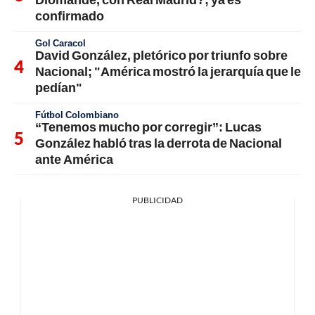
confirmado
Gol Caracol
David González, pletórico por triunfo sobre
Nacional; "América mostró la jerarquía que le
pedían"
Fútbol Colombiano
“Tenemos mucho por corregir”: Lucas
González habló tras la derrota de Nacional
ante América
PUBLICIDAD