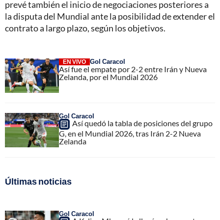
prevé también el inicio de negociaciones posteriores a
la disputa del Mundial ante la posibilidad de extender el
contrato a largo plazo, según los objetivos.
Gol Caracol
EN VIVO
Así fue el empate por 2-2 entre Irán y Nueva
Zelanda, por el Mundial 2026
Gol Caracol
Así quedó la tabla de posiciones del grupo
G, en el Mundial 2026, tras Irán 2-2 Nueva
Zelanda
Últimas noticias
Gol Caracol