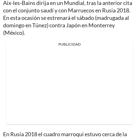
Aix-les-Bains dirija en un Mundial, tras la anterior cita
con el conjunto saudí y con Marruecos en Rusia 2018.
En esta ocasión se estrenará el sábado (madrugada al
domingo en Túnez) contra Japón en Monterrey
(México).
PUBLICIDAD
En Rusia 2018 el cuadro marroquí estuvo cerca de la