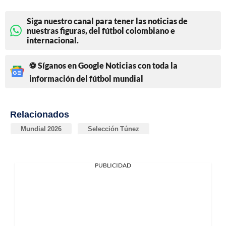
Siga nuestro canal para tener las noticias de
nuestras figuras, del fútbol colombiano e
internacional.
⚽ Síganos en Google Noticias con toda la
información del fútbol mundial
Relacionados
Mundial 2026
Selección Túnez
PUBLICIDAD