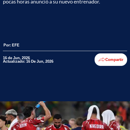
pocas horas anunció a su nuevo entrenador.
Por:
EFE
16 de Jun, 2026
Compartir
Actualizado: 16 De Jun, 2026