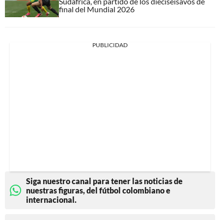
Sudáfrica, en partido de los dieciseisavos de
final del Mundial 2026
PUBLICIDAD
Siga nuestro canal para tener las noticias de
nuestras figuras, del fútbol colombiano e
internacional.