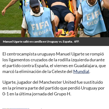
Manuel Ugarte salió en camilla en Uruguay vs. España.
AFP.
El centrocampista uruguayo Manuel Ugarte se rompió
los ligamentos cruzados de la rodilla izquierda durante
el partido contra España, el viernes en Guadalajara, que
marcó la eliminación de la Celeste del
Mundial
.
Ugarte, jugador del Manchester United fue sustituido
en la primera parte del partido que perdió Uruguay por
0-1 en la última jornada del Grupo H.