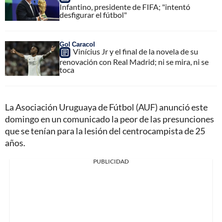
Infantino, presidente de FIFA; "intentó
desfigurar el fútbol"
Gol Caracol
Vinícius Jr y el final de la novela de su
renovación con Real Madrid; ni se mira, ni se
toca
La Asociación Uruguaya de Fútbol (AUF) anunció este
domingo en un comunicado la peor de las presunciones
que se tenían para la lesión del centrocampista de 25
años.
PUBLICIDAD