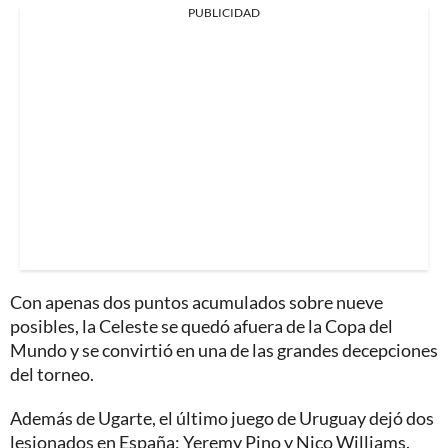
PUBLICIDAD
Con apenas dos puntos acumulados sobre nueve
posibles, la Celeste se quedó afuera de la Copa del
Mundo y se convirtió en una de las grandes decepciones
del torneo.
Además de Ugarte, el último juego de Uruguay dejó dos
lesionados en España: Yeremy Pino y Nico Williams.