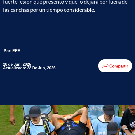
fuerte lesión que presento y que lo dejará por fuera de
las canchas por un tiempo considerable.
Por:
EFE
28 de Jun, 2026
Compartir
Actualizado: 28 De Jun, 2026