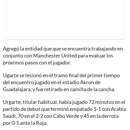
Agregó la entidad que que se encuentra trabajando en
conjunto con Manchester United para evaluar los
próximos pasos con el jugador.
Ugarte se lesionó en el tramo final del primer tiempo
del encuentro jugado en el estadio Akron de
Guadalajara, y fue retirado en camilla de la cancha.
Urgarte, titular habitual, había jugado 72 minutos en el
partido de debut que terminó empatado 1-1 con Arabia
Saudí, 70 en el 2-2 con Cabo Verde y 45 en la derrota
por 0-1 ante la Roja.