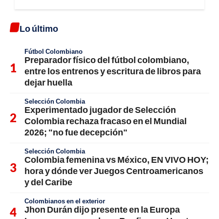
Lo último
Fútbol Colombiano
Preparador físico del fútbol colombiano,
entre los entrenos y escritura de libros para
dejar huella
Selección Colombia
Experimentado jugador de Selección
Colombia rechaza fracaso en el Mundial
2026; "no fue decepción"
Selección Colombia
Colombia femenina vs México, EN VIVO HOY;
hora y dónde ver Juegos Centroamericanos
y del Caribe
Colombianos en el exterior
Jhon Durán dijo presente en la Europa