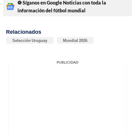
⚽ Síganos en Google Noticias con toda la
información del fútbol mundial
Relacionados
Selección Uruguay
Mundial 2026
PUBLICIDAD