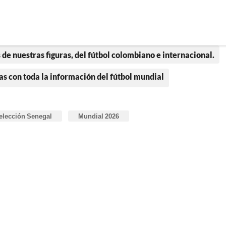
 de nuestras figuras, del fútbol colombiano e internacional.
as con toda la información del fútbol mundial
elección Senegal
Mundial 2026