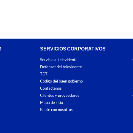
S
SERVICIOS CORPORATIVOS
Servicio al televidente
Defensor del televidente
TDT
Código del buen gobierno
Contáctenos
Clientes y proveedores
Mapa de sitio
Paute con nosotros