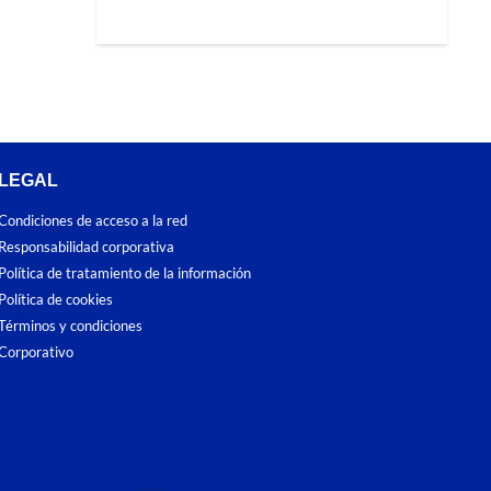
LEGAL
Condiciones de acceso a la red
Responsabilidad corporativa
Política de tratamiento de la información
Política de cookies
Términos y condiciones
Corporativo