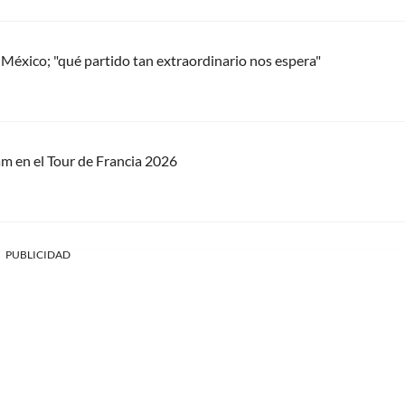
a México; "qué partido tan extraordinario nos espera"
am en el Tour de Francia 2026
PUBLICIDAD