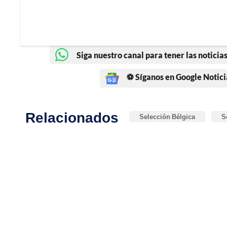
Siga nuestro canal para tener las noticias
⚽ Síganos en Google Notici
Relacionados
Selección Bélgica
S