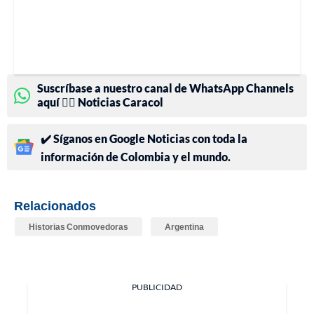
Suscríbase a nuestro canal de WhatsApp Channels
aquí 👉🏻 Noticias Caracol
✔️ Síganos en Google Noticias con toda la
información de Colombia y el mundo.
Relacionados
Historias Conmovedoras
Argentina
PUBLICIDAD