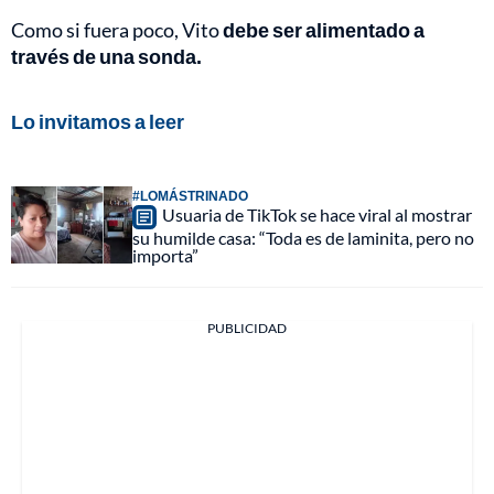
Como si fuera poco, Vito
debe ser alimentado a
través de una sonda.
Lo invitamos a leer
#LOMÁSTRINADO
Usuaria de TikTok se hace viral al mostrar
su humilde casa: “Toda es de laminita, pero no
importa”
PUBLICIDAD