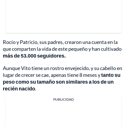
Rocío y Patricio, sus padres, crearon una cuenta en la
que comparten la vida de este pequeño y han cultivado
más de 53.000 seguidores.
Aunque Vito tiene un rostro envejecido, y su cabello en
lugar de crecer se cae, apenas tiene 8 meses y
tanto su
peso como su tamaño son similares a los de un
recién nacido
.
PUBLICIDAD