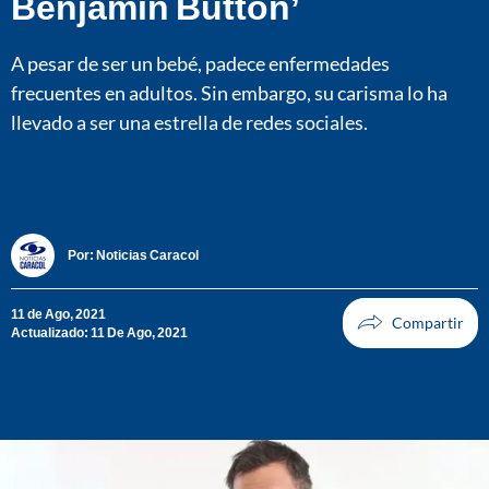
Benjamin Button’
A pesar de ser un bebé, padece enfermedades
frecuentes en adultos. Sin embargo, su carisma lo ha
llevado a ser una estrella de redes sociales.
Por:
Noticias Caracol
11 de Ago, 2021
Actualizado: 11 De Ago, 2021