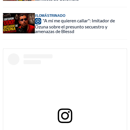
#LOMÁSTRINADO
"A mí me quieren callar": Imitador de
Ozuna sobre el presunto secuestro y
amenazas de Blessd