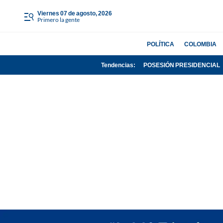
viernes 07 de agosto, 2026
Primero la gente
POLÍTICA
COLOMBIA
Tendencias:
POSESIÓN PRESIDENCIAL