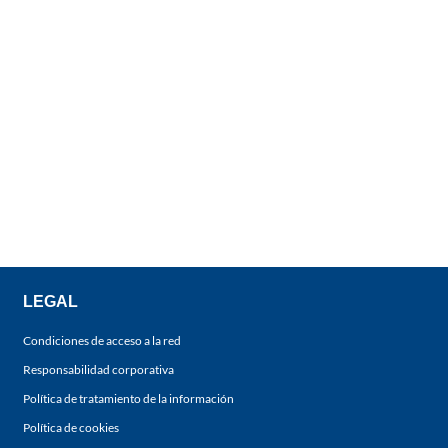
LEGAL
Condiciones de acceso a la red
Responsabilidad corporativa
Política de tratamiento de la información
Política de cookies