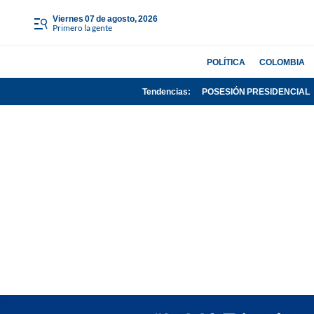
viernes 07 de agosto, 2026
Primero la gente
POLÍTICA
COLOMBIA
Tendencias:
POSESIÓN PRESIDENCIAL