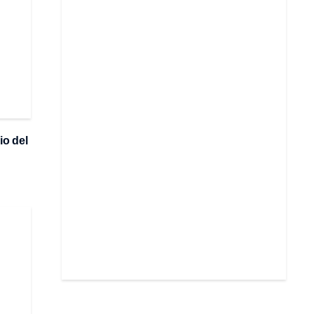
io del