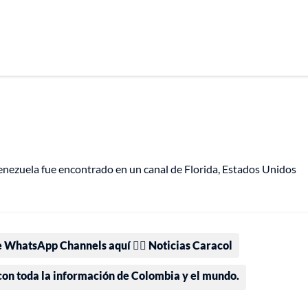
enezuela fue encontrado en un canal de Florida, Estados Unidos
e WhatsApp Channels aquí 👉🏻 Noticias Caracol
 con toda la información de Colombia y el mundo.