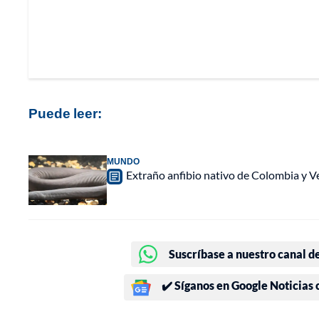
Puede leer:
MUNDO
Extraño anfibio nativo de Colombia y V
Suscríbase a nuestro canal d
✔️ Síganos en Google Noticias