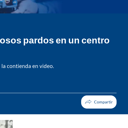
s osos pardos en un centro
la contienda en video.