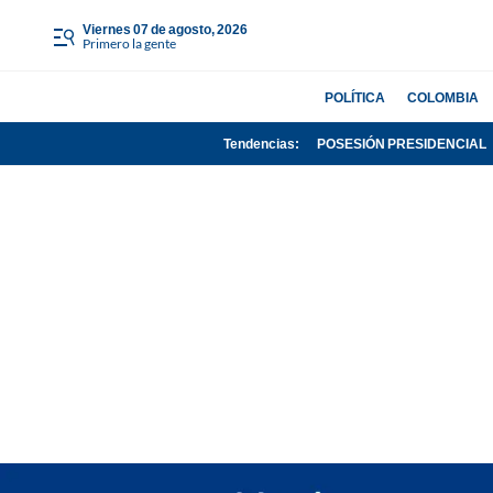
viernes 07 de agosto, 2026
Primero la gente
POLÍTICA
COLOMBIA
Tendencias:
POSESIÓN PRESIDENCIAL