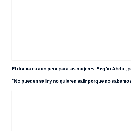
El drama es aún peor para las mujeres. Según Abdul, 
“No pueden salir y no quieren salir porque no sabemos 