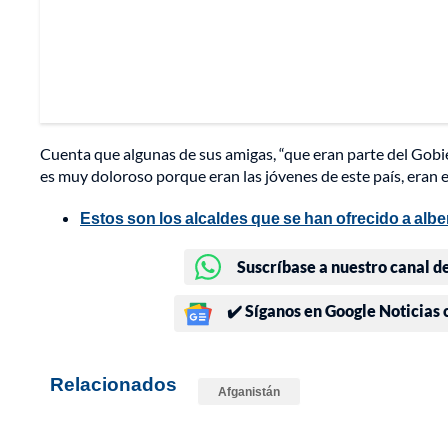
Cuenta que algunas de sus amigas, “que eran parte del Gobi
es muy doloroso porque eran las jóvenes de este país, eran el
Estos son los alcaldes que se han ofrecido a alb
Suscríbase a nuestro canal d
✔️ Síganos en Google Noticias
Relacionados
Afganistán