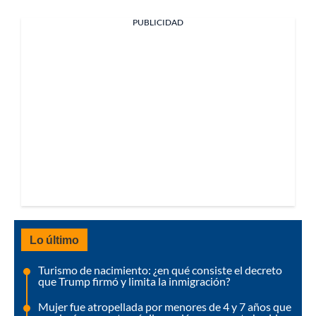
PUBLICIDAD
Lo último
Turismo de nacimiento: ¿en qué consiste el decreto
que Trump firmó y limita la inmigración?
Mujer fue atropellada por menores de 4 y 7 años que