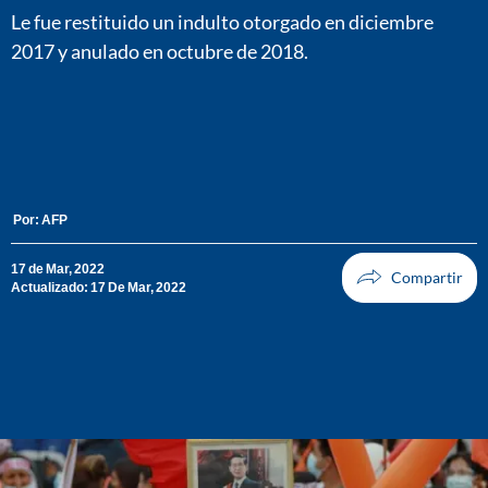
Le fue restituido un indulto otorgado en diciembre
2017 y anulado en octubre de 2018.
Por:
AFP
17 de Mar, 2022
Actualizado: 17 De Mar, 2022