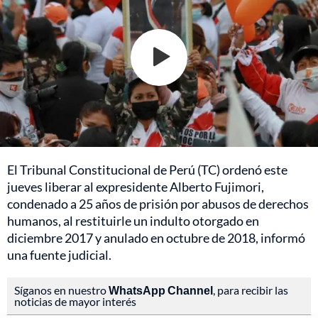
El Tribunal Constitucional de Perú (TC) ordenó este
jueves liberar al expresidente Alberto Fujimori,
condenado a 25 años de prisión por abusos de derechos
humanos, al restituirle un indulto otorgado en
diciembre 2017 y anulado en octubre de 2018, informó
una fuente judicial.
Síganos en nuestro
WhatsApp Channel
, para recibir las
noticias de mayor interés