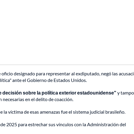
 oficio designado para representar al exdiputado, negó las acusac
olítica" ante el Gobierno de Estados Unidos.
 decisión sobre la política exterior estadounidense"
y tampo
 necesarias en el delito de coacción.
e la víctima de esas amenazas fue el sistema judicial brasileño.
de 2025 para estrechar sus vínculos con la Administración del