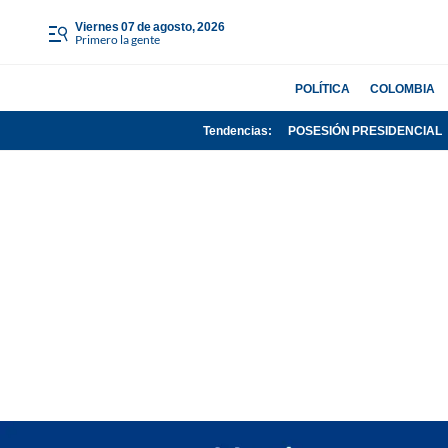
viernes 07 de agosto, 2026
Primero la gente
POLÍTICA
COLOMBIA
Tendencias:
POSESIÓN PRESIDENCIAL