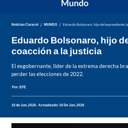
/
/
Noticias Caracol
MUNDO
Eduardo Bolsonaro, hijo del expresidente Ja
Eduardo Bolsonaro, hijo de
coacción a la justicia
El exgobernante, líder de la extrema derecha bra
perder las elecciones de 2022.
Por:
EFE
16 de Jun, 2026
Actualizado: 16 De Jun, 2026