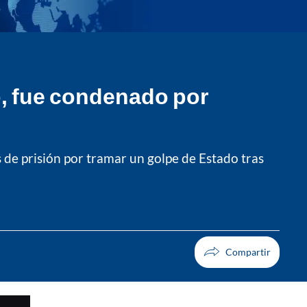
o, fue condenado por
 de prisión por tramar un golpe de Estado tras