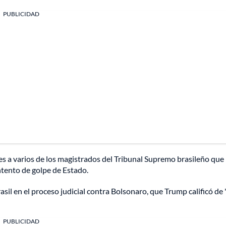
PUBLICIDAD
s a varios de los magistrados del Tribunal Supremo brasileño que
ntento de golpe de Estado.
sil en el proceso judicial contra Bolsonaro, que Trump calificó de 
PUBLICIDAD