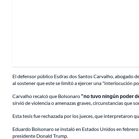
El defensor público Esdras dos Santos Carvalho, abogado de
al sostener que este se limitó a ejercer una "interlocución p
Carvalho recalcó que Bolsonaro
"no tuvo ningún poder de
sirvió de violencia o amenazas graves, circunstancias que son
Esta tesis fue rechazada por los jueces, que interpretaron qu
Eduardo Bolsonaro se instaló en Estados Unidos en febrero 
presidente Donald Trump.