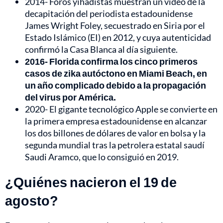
2014- Foros yihadistas muestran un vídeo de la
decapitación del periodista estadounidense
James Wright Foley, secuestrado en Siria por el
Estado Islámico (EI) en 2012, y cuya autenticidad
confirmó la Casa Blanca al día siguiente.
2016- Florida confirma los cinco primeros
casos de zika autóctono en Miami Beach, en
un año complicado debido a la propagación
del virus por América.
2020- El gigante tecnológico Apple se convierte en
la primera empresa estadounidense en alcanzar
los dos billones de dólares de valor en bolsa y la
segunda mundial tras la petrolera estatal saudí
Saudi Aramco, que lo consiguió en 2019.
¿Quiénes nacieron el 19 de
agosto?