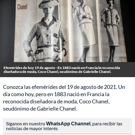
Efemérides de hoy 19 de agosto - En 1883 nació en Francia la reconocida
diseñadora de moda, Coco Chanel, seudónimo de Gabrielle Chanel.
Conozca las efemérides del 19 de agosto de 2021. Un
día como hoy, pero en 1883 nació en Francia la
reconocida diseñadora de moda, Coco Chanel,
seudónimo de Gabrielle Chanel.
Síganos en nuestro
WhatsApp Channel
, para recibir las
noticias de mayor interés