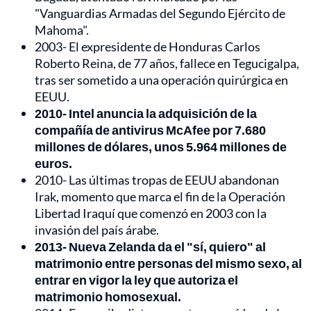
"Vanguardias Armadas del Segundo Ejército de
Mahoma".
2003- El expresidente de Honduras Carlos
Roberto Reina, de 77 años, fallece en Tegucigalpa,
tras ser sometido a una operación quirúrgica en
EEUU.
2010- Intel anuncia la adquisición de la
compañía de antivirus McAfee por 7.680
millones de dólares, unos 5.964 millones de
euros.
2010- Las últimas tropas de EEUU abandonan
Irak, momento que marca el fin de la Operación
Libertad Iraquí que comenzó en 2003 con la
invasión del país árabe.
2013- Nueva Zelanda da el "sí, quiero" al
matrimonio entre personas del mismo sexo, al
entrar en vigor la ley que autoriza el
matrimonio homosexual.