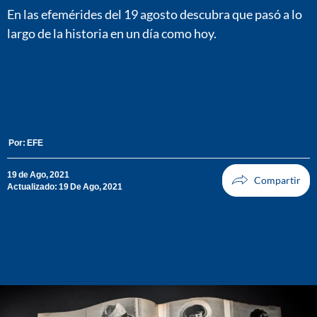
En las efemérides del 19 agosto descubra que pasó a lo
largo de la historia en un día como hoy.
Por:
EFE
19 de Ago, 2021
Actualizado: 19 De Ago, 2021