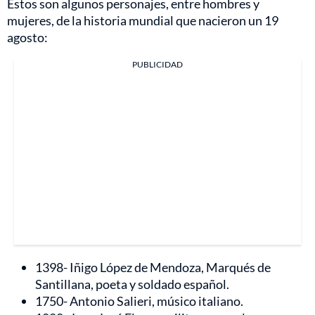
Estos son algunos personajes, entre hombres y
mujeres, de la historia mundial que nacieron un 19
agosto:
PUBLICIDAD
1398- Iñigo López de Mendoza, Marqués de
Santillana, poeta y soldado español.
1750- Antonio Salieri, músico italiano.