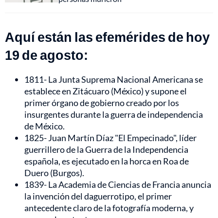
Aquí están las efemérides de hoy
19 de agosto:
1811- La Junta Suprema Nacional Americana se
establece en Zitácuaro (México) y supone el
primer órgano de gobierno creado por los
insurgentes durante la guerra de independencia
de México.
1825- Juan Martín Díaz "El Empecinado", líder
guerrillero de la Guerra de la Independencia
española, es ejecutado en la horca en Roa de
Duero (Burgos).
1839- La Academia de Ciencias de Francia anuncia
la invención del daguerrotipo, el primer
antecedente claro de la fotografía moderna, y