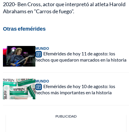
2020- Ben Cross, actor que interpretó al atleta Harold
Abrahams en "Carros de fuego".
Otras efemérides
MUNDO
Efemérides de hoy 11 de agosto: los
hechos que quedaron marcados en la historia
MUNDO
Efemérides de hoy 10 de agosto: los
hechos más importantes en la historia
PUBLICIDAD