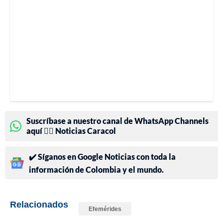
Suscríbase a nuestro canal de WhatsApp Channels
aquí 👉🏻 Noticias Caracol
✔️ Síganos en Google Noticias con toda la
información de Colombia y el mundo.
Relacionados
Efemérides