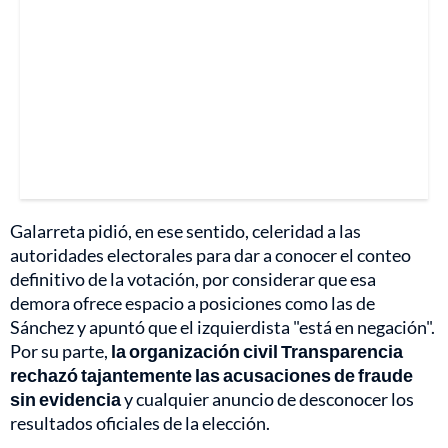
Galarreta pidió, en ese sentido, celeridad a las
autoridades electorales para dar a conocer el conteo
definitivo de la votación, por considerar que esa
demora ofrece espacio a posiciones como las de
Sánchez y apuntó que el izquierdista "está en negación".
Por su parte,
la organización civil Transparencia
rechazó tajantemente las acusaciones de fraude
sin evidencia
y cualquier anuncio de desconocer los
resultados oficiales de la elección.