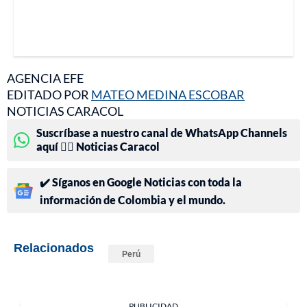
AGENCIA EFE
EDITADO POR
MATEO MEDINA ESCOBAR
NOTICIAS CARACOL
Suscríbase a nuestro canal de WhatsApp Channels
aquí 👉🏻 Noticias Caracol
✔️ Síganos en Google Noticias con toda la
información de Colombia y el mundo.
Relacionados
Perú
PUBLICIDAD