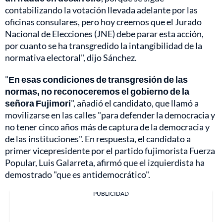
contabilizando la votación llevada adelante por las
oficinas consulares, pero hoy creemos que el Jurado
Nacional de Elecciones (JNE) debe parar esta acción,
por cuanto se ha transgredido la intangibilidad de la
normativa electoral", dijo Sánchez.
"
En esas condiciones de transgresión de las
normas, no reconoceremos el gobierno de la
señora Fujimori
", añadió el candidato, que llamó a
movilizarse en las calles "para defender la democracia y
no tener cinco años más de captura de la democracia y
de las instituciones". En respuesta, el candidato a
primer vicepresidente por el partido fujimorista Fuerza
Popular, Luis Galarreta, afirmó que el izquierdista ha
demostrado "que es antidemocrático".
PUBLICIDAD