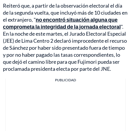
Reiteró que, a partir de la observación electoral el día
de la segunda vuelta, que incluyó más de 10 ciudades en
el extranjero, "
no encontró situación alguna que
comprometa la integridad de la jornada electoral
".
En la noche de este martes, el Jurado Electoral Especial
(JEE) de Lima Centro 2 declaró improcedente el recurso
de Sánchez por haber sido presentado fuera de tiempo
y por no haber pagado las tasas correspondientes, lo
que dejó el camino libre para que Fujimori pueda ser
proclamada presidenta electa por parte del JNE.
PUBLICIDAD