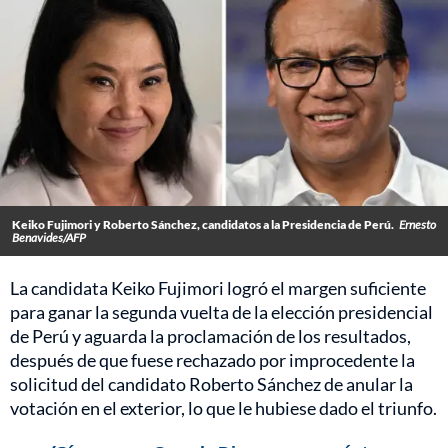
Keiko Fujimori y Roberto Sánchez, candidatos a la Presidencia de Perú.
Ernesto
Benavides/AFP
La candidata Keiko Fujimori logró el margen suficiente
para ganar la segunda vuelta de la elección presidencial
de Perú y aguarda la proclamación de los resultados,
después de que fuese rechazado por improcedente la
solicitud del candidato Roberto Sánchez de anular la
votación en el exterior, lo que le hubiese dado el triunfo.