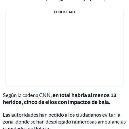
PUBLICIDAD
Según la cadena CNN,
en total habría al menos 13
heridos, cinco de ellos con impactos de bala.
Las autoridades han pedido a los ciudadanos evitar la
zona, donde se han desplegado numerosas ambulancias
y unidades de Policía.