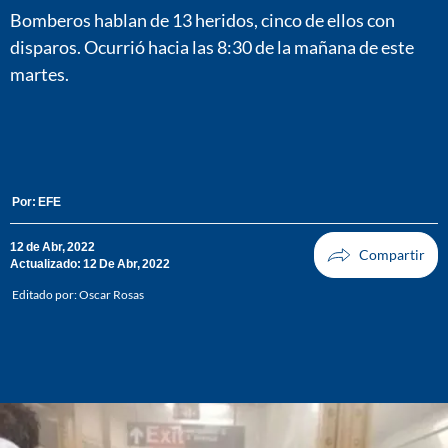
Bomberos hablan de 13 heridos, cinco de ellos con
disparos. Ocurrió hacia las 8:30 de la mañana de este
martes.
Por:
EFE
12 de Abr, 2022
Actualizado: 12 De Abr, 2022
Editado por:
Oscar Rosas