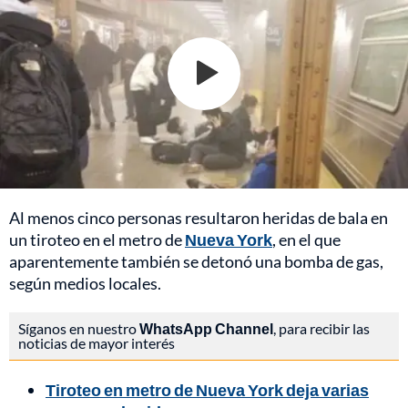
Al menos cinco personas resultaron heridas de bala en
un tiroteo en el metro de
Nueva York
, en el que
aparentemente también se detonó una bomba de gas,
según medios locales.
Síganos en nuestro
WhatsApp Channel
, para recibir las
noticias de mayor interés
Tiroteo en metro de Nueva York deja varias