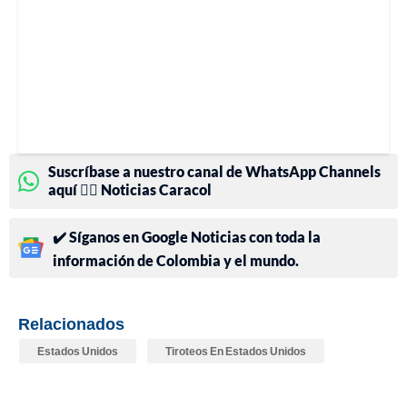
Suscríbase a nuestro canal de WhatsApp Channels
aquí 👉🏻 Noticias Caracol
✔️ Síganos en Google Noticias con toda la
información de Colombia y el mundo.
Relacionados
Estados Unidos
Tiroteos En Estados Unidos