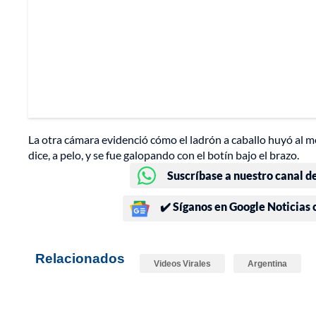
La otra cámara evidenció cómo el ladrón a caballo huyó al mon
dice, a pelo, y se fue galopando con el botín bajo el brazo.
Suscríbase a nuestro canal d
✔️ Síganos en Google Noticias
Relacionados
Videos Virales
Argentina