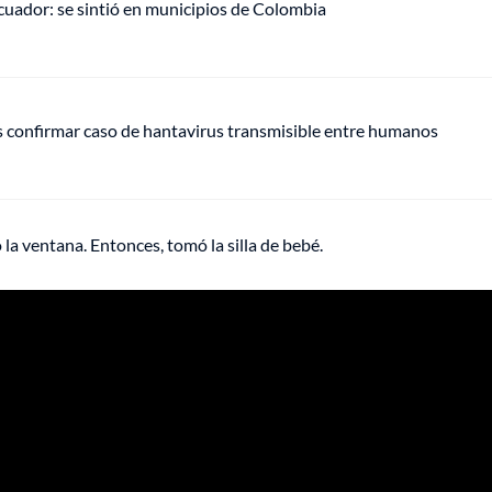
uador: se sintió en municipios de Colombia
s confirmar caso de hantavirus transmisible entre humanos
la ventana. Entonces, tomó la silla de bebé.