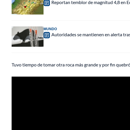
Reportan temblor de magnitud 4,8 en Ec
MUNDO
Autoridades se mantienen en alerta tra
Tuvo tiempo de tomar otra roca más grande y por fin quebró 