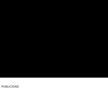
PUBLICIDAD