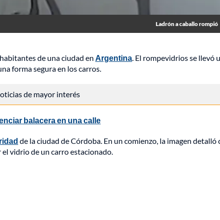
Ladrón a caballo rompió
s habitantes de una ciudad en
Argentina
. El rompevidrios se llevó 
una forma segura en los carros.
 noticias de mayor interés
enciar balacera en una calle
ridad
de la ciudad de Córdoba. En un comienzo, la imagen detalló
el vidrio de un carro estacionado.