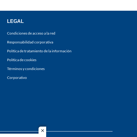
LEGAL
Condiciones de acceso a la red
Responsabilidad corporativa
Política de tratamiento de la información
Política de cookies
Términos y condiciones
Corporativo
close