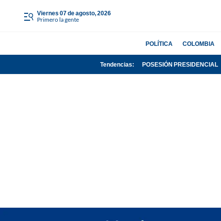
viernes 07 de agosto, 2026
Primero la gente
POLÍTICA
COLOMBIA
Tendencias:
POSESIÓN PRESIDENCIAL