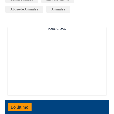
Abuso de Animales
Animales
PUBLICIDAD
Lo último