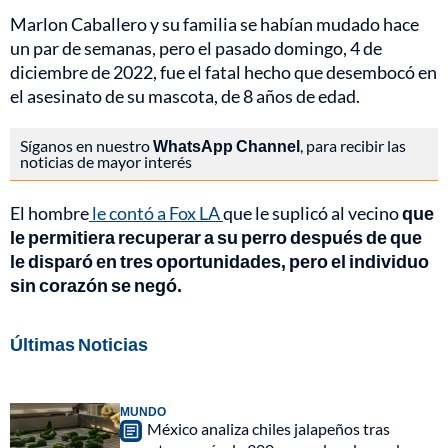
Marlon Caballero y su familia se habían mudado hace
un par de semanas, pero el pasado domingo, 4 de
diciembre de 2022, fue el fatal hecho que desembocó en
el asesinato de su mascota, de 8 años de edad.
Síganos en nuestro
WhatsApp Channel
, para recibir las
noticias de mayor interés
El hombre
le contó a Fox LA
que le suplicó al vecino
que
le permitiera recuperar a su perro después de que
le disparó en tres oportunidades, pero el individuo
sin corazón se negó.
Últimas Noticias
MUNDO
México analiza chiles jalapeños tras