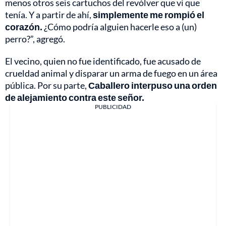
menos otros seis cartuchos del revólver que vi que
tenía. Y a partir de ahí,
simplemente me rompió el
corazón.
¿Cómo podría alguien hacerle eso a (un)
perro?”, agregó.
El vecino, quien no fue identificado, fue acusado de
crueldad animal y disparar un arma de fuego en un área
pública. Por su parte,
Caballero interpuso una orden
de alejamiento contra este señor.
PUBLICIDAD