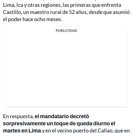
Lima, Ica y otras regiones, las primeras que enfrenta
Castillo, un maestro rural de 52 años, desde que asumió
el poder hace ocho meses.
PUBLICIDAD
En respuesta,
el mandatario decretó
sorpresivamente un toque de queda diurno el
martes en Lima
y en el vecino puerto del Callao, que en