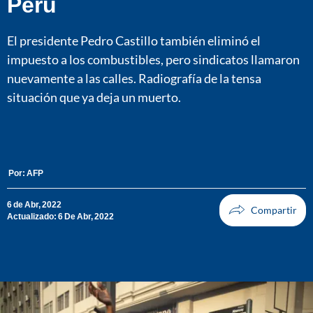
Perú
El presidente Pedro Castillo también eliminó el
impuesto a los combustibles, pero sindicatos llamaron
nuevamente a las calles. Radiografía de la tensa
situación que ya deja un muerto.
Por:
AFP
6 de Abr, 2022
Actualizado: 6 De Abr, 2022