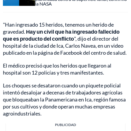
la NASA
"Han ingresado 15 heridos, tenemos un herido de
gravedad.
Hay un civil que ha ingresado fallecido
que es producto del conflicto
", dijo el director del
hospital de la ciudad de Ica, Carlos Navea, en un video
publicado en la página de Facebook del centro de salud.
El médico precisó que los heridos que llegaron al
hospital son 12 policías y tres manifestantes.
Los choques se desataron cuando un piquete policial
intentó desalojar a decenas de trabajadores agrícolas
que bloqueaban la Panamericana en Ica, región famosa
por sus cultivos y donde operan muchas empresas
agroindustriales.
PUBLICIDAD