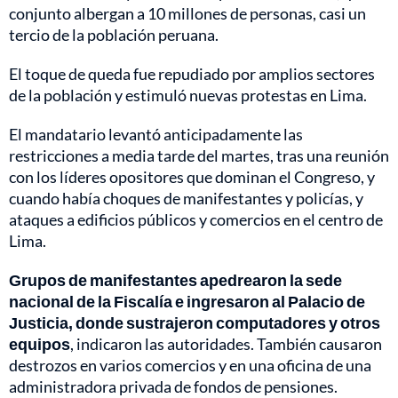
conjunto albergan a 10 millones de personas, casi un
tercio de la población peruana.
El toque de queda fue repudiado por amplios sectores
de la población y estimuló nuevas protestas en Lima.
El mandatario levantó anticipadamente las
restricciones a media tarde del martes, tras una reunión
con los líderes opositores que dominan el Congreso, y
cuando había choques de manifestantes y policías, y
ataques a edificios públicos y comercios en el centro de
Lima.
Grupos de manifestantes apedrearon la sede
nacional de la Fiscalía e ingresaron al Palacio de
Justicia, donde sustrajeron computadores y otros
equipos
, indicaron las autoridades. También causaron
destrozos en varios comercios y en una oficina de una
administradora privada de fondos de pensiones.