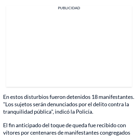
PUBLICIDAD
En estos disturbios fueron detenidos 18 manifestantes.
"Los sujetos serán denunciados por el delito contra la
tranquilidad pública", indicó la Policía.
El fin anticipado del toque de queda fue recibido con
vítores por centenares de manifestantes congregados