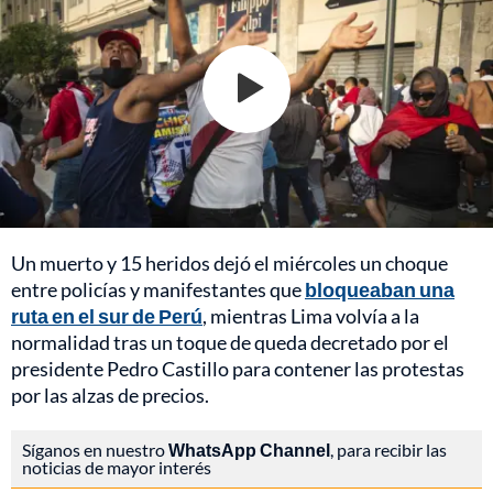
Un muerto y 15 heridos dejó el miércoles un choque
entre policías y manifestantes que
bloqueaban una
ruta en el sur de Perú
, mientras Lima volvía a la
normalidad tras un toque de queda decretado por el
presidente Pedro Castillo para contener las protestas
por las alzas de precios.
Síganos en nuestro
WhatsApp Channel
, para recibir las
noticias de mayor interés