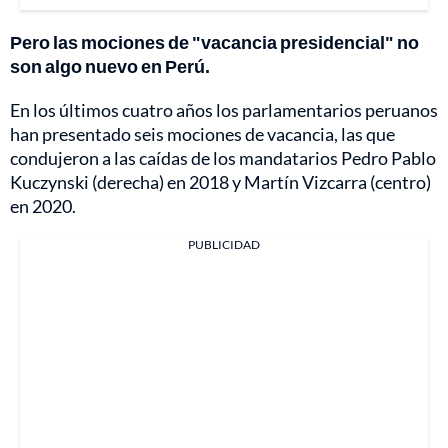
Pero las mociones de "vacancia presidencial" no
son algo nuevo en Perú.
En los últimos cuatro años los parlamentarios peruanos
han presentado seis mociones de vacancia, las que
condujeron a las caídas de los mandatarios Pedro Pablo
Kuczynski (derecha) en 2018 y Martín Vizcarra (centro)
en 2020.
PUBLICIDAD