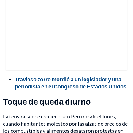
Travieso zorro mordió a un legislador y una
periodista en el Congreso de Estados Unidos
Toque de queda diurno
La tensión viene creciendo en Perú desde el lunes,
cuando habitantes molestos por las alzas de precios de
los combustibles y alimentos desataron protestas en