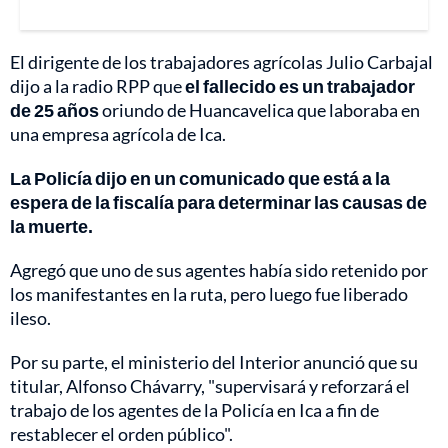
El dirigente de los trabajadores agrícolas Julio Carbajal
dijo a la radio RPP que
el fallecido es un trabajador
de 25 años
oriundo de Huancavelica que laboraba en
una empresa agrícola de Ica.
La Policía dijo en un comunicado que está a la
espera de la fiscalía para determinar las causas de
la muerte.
Agregó que uno de sus agentes había sido retenido por
los manifestantes en la ruta, pero luego fue liberado
ileso.
Por su parte, el ministerio del Interior anunció que su
titular, Alfonso Chávarry, "supervisará y reforzará el
trabajo de los agentes de la Policía en Ica a fin de
restablecer el orden público".