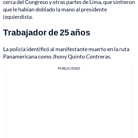
cerca del Congreso y otras partes de Lima, que sintieron
que le habían doblado la mano al presidente
izquierdista.
Trabajador de 25 años
La policía identificó al manifestante muerto en la ruta
Panamericana como Jhony Quinto Contreras.
PUBLICIDAD