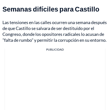
Semanas difíciles para Castillo
Las tensiones en las calles ocurren una semana después
de que Castillo se salvara de ser destituido por el
Congreso, donde los opositores radicales lo acusan de
"falta de rumbo" y permitir la corrupción en su entorno.
PUBLICIDAD