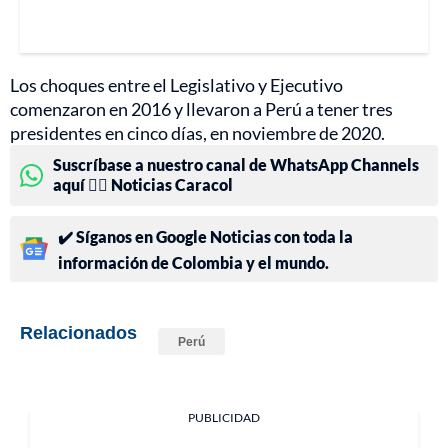
Los choques entre el Legislativo y Ejecutivo
comenzaron en 2016 y llevaron a Perú a tener tres
presidentes en cinco días, en noviembre de 2020.
Suscríbase a nuestro canal de WhatsApp Channels
aquí 👉🏻 Noticias Caracol
✔️ Síganos en Google Noticias con toda la
información de Colombia y el mundo.
Relacionados
Perú
PUBLICIDAD