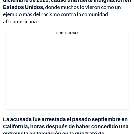
Estados Unidos
, donde muchos lo vieron como un
ejemplo más del racismo contra la comunidad
afroamericana.
PUBLICIDAD
La acusada fue arrestada el pasado septiembre en
California, horas después de haber concedido una
entrevista en televisión en la que trató de