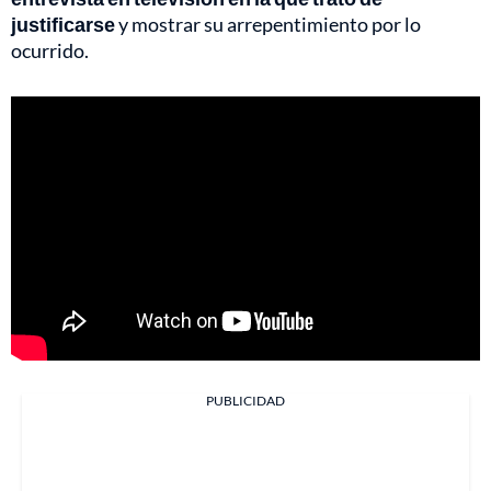
justificarse
y mostrar su arrepentimiento por lo
ocurrido.
PUBLICIDAD