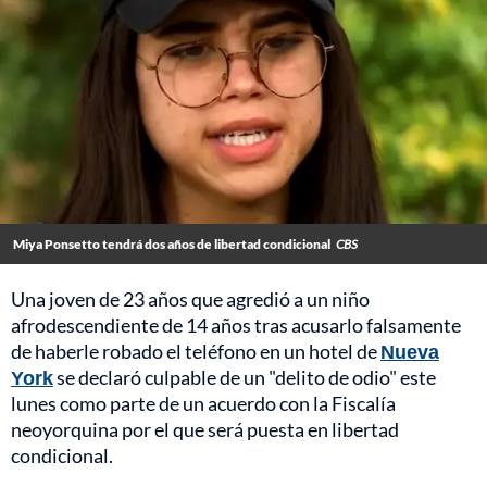
Miya Ponsetto tendrá dos años de libertad condicional
CBS
Una joven de 23 años que agredió a un niño
afrodescendiente de 14 años tras acusarlo falsamente
de haberle robado el teléfono en un hotel de
Nueva
York
se declaró culpable de un "delito de odio" este
lunes como parte de un acuerdo con la Fiscalía
neoyorquina por el que será puesta en libertad
condicional.