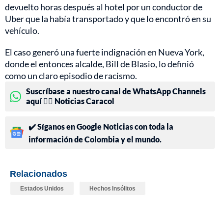
devuelto horas después al hotel por un conductor de
Uber que la había transportado y que lo encontró en su
vehículo.
El caso generó una fuerte indignación en Nueva York,
donde el entonces alcalde, Bill de Blasio, lo definió
como un claro episodio de racismo.
Suscríbase a nuestro canal de WhatsApp Channels
aquí 👉🏻 Noticias Caracol
✔️ Síganos en Google Noticias con toda la
información de Colombia y el mundo.
Relacionados
Estados Unidos
Hechos Insólitos