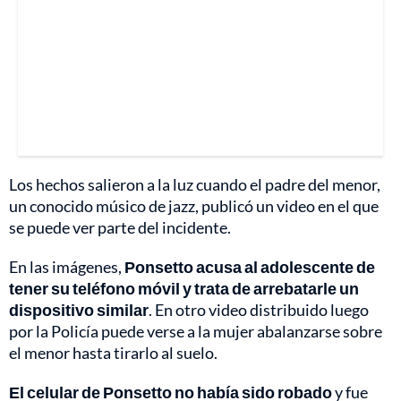
Los hechos salieron a la luz cuando el padre del menor,
un conocido músico de jazz, publicó un video en el que
se puede ver parte del incidente.
En las imágenes,
Ponsetto acusa al adolescente de
tener su teléfono móvil y trata de arrebatarle un
dispositivo similar
. En otro video distribuido luego
por la Policía puede verse a la mujer abalanzarse sobre
el menor hasta tirarlo al suelo.
El celular de Ponsetto no había sido robado
y fue