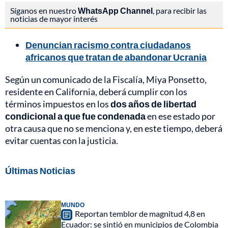
Síganos en nuestro
WhatsApp Channel
, para recibir las
noticias de mayor interés
Denuncian racismo contra ciudadanos
africanos que tratan de abandonar Ucrania
Según un comunicado de la Fiscalía, Miya Ponsetto,
residente en California, deberá cumplir con los
términos impuestos en los
dos años de libertad
condicional a que fue condenada
en ese estado por
otra causa que no se menciona y, en este tiempo, deberá
evitar cuentas con la justicia.
Últimas Noticias
MUNDO
Reportan temblor de magnitud 4,8 en
Ecuador: se sintió en municipios de Colombia