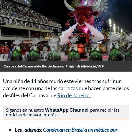
Carroza del Carnaval de Río de Janeiro
Imagen de referencia / AFP
Una niña de 11 años murió este viernes tras sufrir un
accidente con una de las carrozas que hacen parte de los
desfiles del Carnaval de
Río de Janeiro.
Síganos en nuestro
WhatsApp Channel
, para recibir las
noticias de mayor interés
Lea, además:
Condenan en Brasil a un médico por