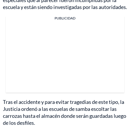
especiales que al parecer fueron incumplidas por la
escuela y están siendo investigadas por las autoridades.
PUBLICIDAD
Tras el accidente y para evitar tragedias de este tipo, la
Justicia ordenó a las escuelas de samba escoltar las
carrozas hasta el almacén donde serán guardadas luego
de los desfiles.