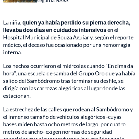
según la NASA
La niña,
quien ya había perdido su pierna derecha,
llevaba dos días en cuidados intensivos
en el
Hospital Municipal de Souza Aguiar y, según el reporte
médico, el deceso fue ocasionado por una hemorragia
interna.
Los hechos ocurrieron el miércoles cuando "En cima da
hora", una escuela de samba del Grupo Oro que ya había
salido del Sambódromo tras terminar su desfile, se
dirigía con las carrozas alegóricas al lugar donde las
estacionan.
La estrechez de las calles que rodean al Sambódromo y
el inmenso tamaño de vehículos alegóricos -cuyas
bases miden hasta ocho metros de largo, por cuatro
metros de ancho- exigen normas de seguridad