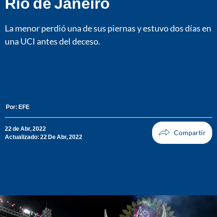
Río de Janeiro
La menor perdió una de sus piernas y estuvo dos días en
una UCI antes del deceso.
Por:
EFE
22 de Abr, 2022
Actualizado: 22 De Abr, 2022