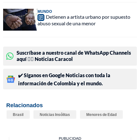
MUNDO
Detienen a artista urbano por supuesto
abuso sexual de una menor
Suscríbase a nuestro canal de WhatsApp Channels
aquí 👉🏻 Noticias Caracol
✔️ Síganos en Google Noticias con toda la
información de Colombia y el mundo.
Relacionados
Brasil
Noticias Insólitas
Menores de Edad
PUBLICIDAD