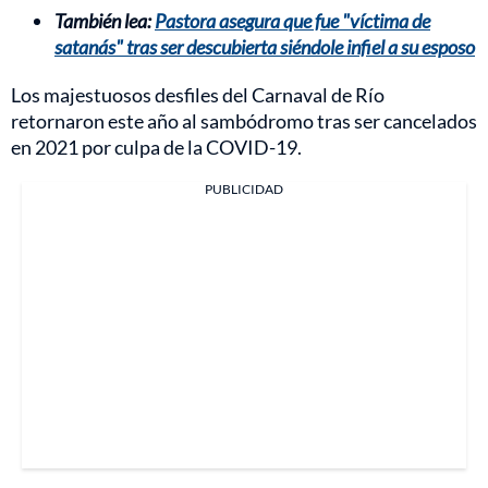
También lea:
Pastora asegura que fue "víctima de
satanás" tras ser descubierta siéndole infiel a su esposo
Los majestuosos desfiles del Carnaval de Río
retornaron este año al sambódromo tras ser cancelados
en 2021 por culpa de la COVID-19.
PUBLICIDAD