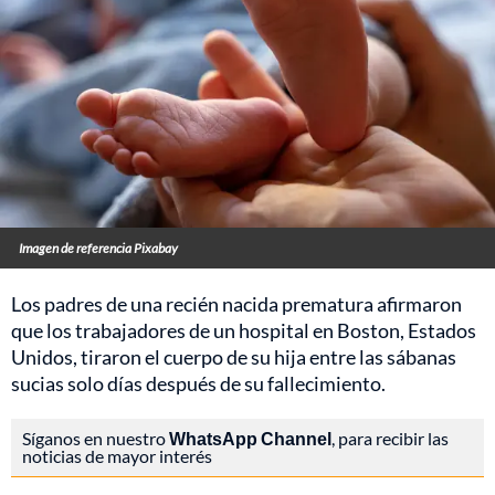
Imagen de referencia Pixabay
Los padres de una recién nacida prematura afirmaron
que los trabajadores de un hospital en Boston, Estados
Unidos, tiraron el cuerpo de su hija entre las sábanas
sucias solo días después de su fallecimiento.
Síganos en nuestro
WhatsApp Channel
, para recibir las
noticias de mayor interés