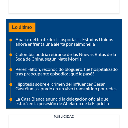
Lo último
Aparte del brote de ciclosporiasis, Estados Unidos
ahora enfrenta una alerta por salmonella
Colombia podría retirarse de las Nuevas Rutas de la
Seda de China, según Nate Morris
Perez Hilton, reconocido bloguero, fue hospitalizado
tras preocupante episodio: ¿qué le pasó?
Hipótesis sobre el crimen del influencer César
Gastélum, captado en un vivo transmitido por redes
La Casa Blanca anunció la delegación oficial que
estará en la posesión de Abelardo de la Espriella
PUBLICIDAD