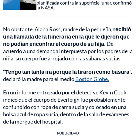
planificada contra la superficie lunar, confirmó
la NASA
No obstante, Alana Ross, madre de la pequeña,
recibió
una llamada de la funeraria en la que le dijeron que
no podían encontrar el cuerpo de su hija.
De
acuerdo a una demanda interpuesta por los padres de la
niña, su cuerpo fue arrojado con las sábanas sucias.
“
Tengo tan tanta ira porque la tiraron como basura
”,
declaró la madre para el medio
Boston Globe.
En un informe entregado por el detective Kevin Cook
indicó que el cuerpo de Everleigh fue probablemente
confundido con ropa de cama sucia y colocado en una
bolsa azul de ropa sucia, dentro de la sala de exámenes
de la morgue del hospital.
PUBLICIDAD