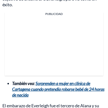
éxito.
PUBLICIDAD
También vea:
Sorprenden a mujer en clínica de
Cartagena cuando pretendía robarse bebé de 24 horas
de nacida
El embarazo de Everleigh fue el tercero de Alana y su