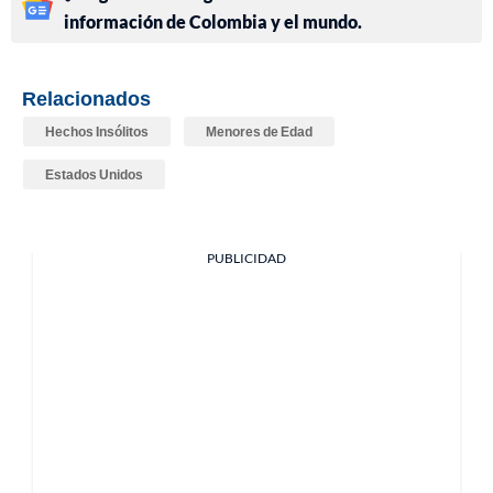
información de Colombia y el mundo.
Relacionados
Hechos Insólitos
Menores de Edad
Estados Unidos
PUBLICIDAD