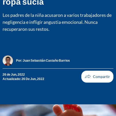
ropa sucia
Los padres de la niña acusaron a varios trabajadores de
negligencia e infligir angustia emocional. Nunca
recuperaron sus restos.
Por:
Juan Sebastián Castaño Barrios
26 de Jun, 2022
Actualizado: 26 De Jun, 2022