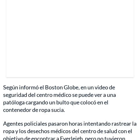
Según informó el Boston Globe, en un video de
seguridad del centro médico se puede ver a una
patóloga cargando un bulto que colocó en el
contenedor de ropa sucia.
Agentes policiales pasaron horas intentando rastrear la
ropa y los desechos médicos del centro de salud con el
objetivo de encontrar a Everleigh, pero no tuvieron