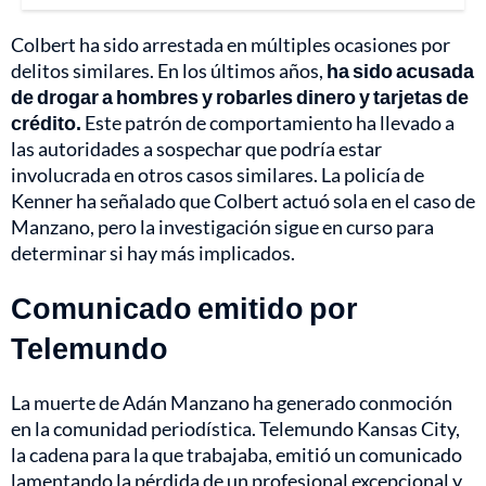
Colbert ha sido arrestada en múltiples ocasiones por
delitos similares. En los últimos años,
ha sido acusada
de drogar a hombres y robarles dinero y tarjetas de
crédito.
Este patrón de comportamiento ha llevado a
las autoridades a sospechar que podría estar
involucrada en otros casos similares. La policía de
Kenner ha señalado que Colbert actuó sola en el caso de
Manzano, pero la investigación sigue en curso para
determinar si hay más implicados.
Comunicado emitido por
Telemundo
La muerte de Adán Manzano ha generado conmoción
en la comunidad periodística. Telemundo Kansas City,
la cadena para la que trabajaba, emitió un comunicado
lamentando la pérdida de un profesional excepcional y