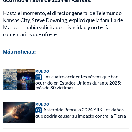
Hasta el momento, el director general de Telemundo
Kansas City, Steve Downing, explicó que la familia de
Manzano había solicitado privacidad y no tenía
comentarios que ofrecer.
Más noticias:
MUNDO
Los cuatro accidentes aéreos que han
ocurrido en Estados Unidos durante 2025:
más de 80 víctimas
MUNDO
Asteroide Bennu o 2024 YRK: los daños
que podría causar su impacto contra la Tierra