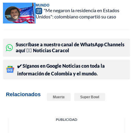
MUNDO
"Me negaron la residencia en Estados
Unidos": colombiano compartió su caso
Suscríbase a nuestro canal de WhatsApp Channels
aquí 👉🏻 Noticias Caracol
✔️ Síganos en Google Noticias con toda la
información de Colombia y el mundo.
Relacionados
Muerte
Super Bowl
PUBLICIDAD