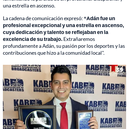
una estrella en ascenso.
La cadena de comunicación expresó:
“Adán fue un
profesional excepcional y una estrella en ascenso,
cuya dedicación y talento se reflejaban en la
excelencia de su trabajo.
Extrañaremos
profundamente a Adán, su pasión por los deportes y las
contribuciones que hizo a la comunidad local".