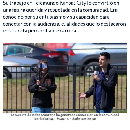
Su trabajo en Telemundo Kansas City lo convirtió en
una figura querida y respetada en la comunidad. Era
conocido por su entusiasmo y su capacidad para
conectar con la audiencia, cualidades que lo destacaron
en su corta pero brillante carrera.
La muerte de Adán Manzano ha generado conmoción en la comunidad
periodística. -
Instagram @adanmanzanoa