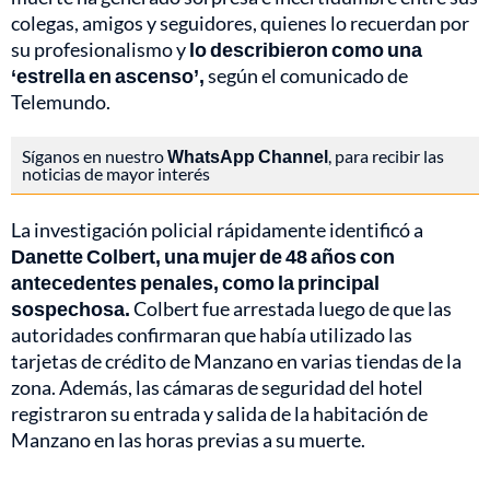
colegas, amigos y seguidores, quienes lo recuerdan por
su profesionalismo y
lo describieron como una
‘estrella en ascenso’,
según el comunicado de
Telemundo.
Síganos en nuestro
WhatsApp Channel
, para recibir las
noticias de mayor interés
La investigación policial rápidamente identificó a
Danette Colbert, una mujer de 48 años con
antecedentes penales, como la principal
sospechosa.
Colbert fue arrestada luego de que las
autoridades confirmaran que había utilizado las
tarjetas de crédito de Manzano en varias tiendas de la
zona. Además, las cámaras de seguridad del hotel
registraron su entrada y salida de la habitación de
Manzano en las horas previas a su muerte.