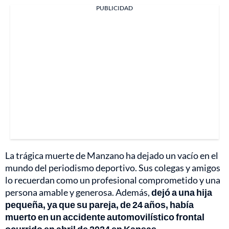
PUBLICIDAD
La trágica muerte de Manzano ha dejado un vacío en el
mundo del periodismo deportivo. Sus colegas y amigos
lo recuerdan como un profesional comprometido y una
persona amable y generosa. Además,
dejó a una hija
pequeña, ya que su pareja, de 24 años, había
muerto en un accidente automovilístico frontal
ocurrido en abril de 2024 en Kansas.