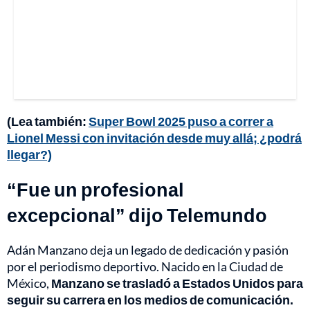
(Lea también:
Super Bowl 2025 puso a correr a
Lionel Messi con invitación desde muy allá; ¿podrá
llegar?)
“Fue un profesional
excepcional” dijo Telemundo
Adán Manzano deja un legado de dedicación y pasión
por el periodismo deportivo. Nacido en la Ciudad de
México,
Manzano se trasladó a Estados Unidos para
seguir su carrera en los medios de comunicación.