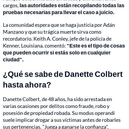
cargos,
las autoridades están recopilando todas las
pruebas necesarias para llevar el caso a juicio.
La comunidad espera que se haga justicia por Adán
Manzano y que su trágica muerte sirva como
recordatorio. Keith A. Conley, jefe de la policía de
Kenner, Louisiana, comentó:
"Este es el tipo de cosas
que pueden ocurrir si estás solo en cualquier
ciudad".
¿Qué se sabe de Danette Colbert
hasta ahora?
Danette Colbert, de 48 años, ha sido arrestada en
varias ocasiones por delitos como fraude, robo y
posesión de propiedad robada. Su modus operandi
suele implicar drogar a sus víctimas antes de robarles
sus pertenencias. "Juega a ganarse la confianza",