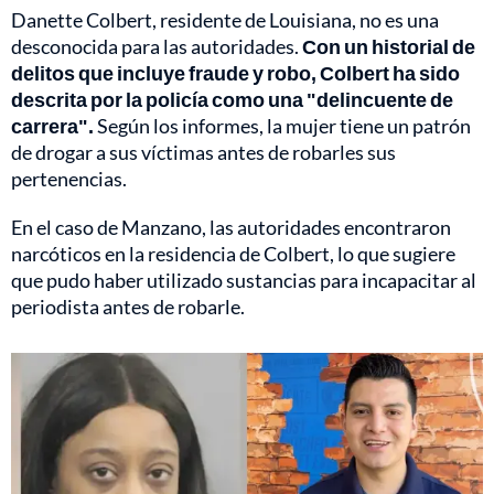
Danette Colbert, residente de Louisiana, no es una
desconocida para las autoridades.
Con un historial de
delitos que incluye fraude y robo, Colbert ha sido
descrita por la policía como una "delincuente de
carrera".
Según los informes, la mujer tiene un patrón
de drogar a sus víctimas antes de robarles sus
pertenencias.
En el caso de Manzano, las autoridades encontraron
narcóticos en la residencia de Colbert, lo que sugiere
que pudo haber utilizado sustancias para incapacitar al
periodista antes de robarle.