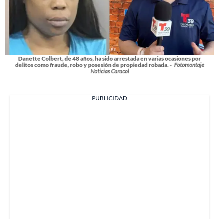
Danette Colbert, de 48 años, ha sido arrestada en varias ocasiones por
delitos como fraude, robo y posesión de propiedad robada. -
Fotomontaje
Noticias Caracol
PUBLICIDAD