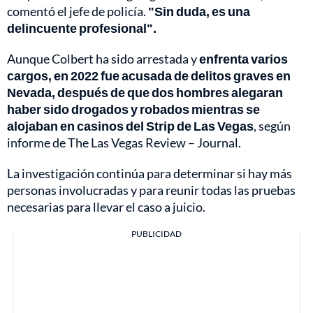
comentó el jefe de policía.
"Sin duda, es una
delincuente profesional".
Aunque Colbert ha sido arrestada y
enfrenta varios
cargos, en 2022 fue acusada de delitos graves en
Nevada, después de que dos hombres alegaran
haber sido drogados y robados mientras se
alojaban en casinos del Strip de Las Vegas
, según
informe de The Las Vegas Review – Journal.
La investigación continúa para determinar si hay más
personas involucradas y para reunir todas las pruebas
necesarias para llevar el caso a juicio.
PUBLICIDAD