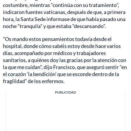
costumbre, mientras "continúa con su tratamiento",
indicaron fuentes vaticanas, después de que, a primera
hora, la Santa Sede informase de que había pasado una
noche "tranquila" y que estaba "descansando".
"Os mando estos pensamientos todavía desde el
hospital, donde cómo sabéis estoy desde hace varios
días, acompañado por médicos y trabajadores
sanitarios, a quiénes doy las gracias por la atención con
la que me cuidan", dijo Francisco, que aseguró sentir "en
el corazón 'la bendición' que se esconde dentro de la
fragilidad" de los enfermos.
PUBLICIDAD