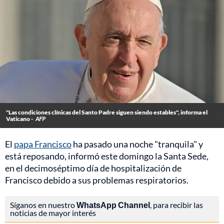
"Las condiciones clínicas del Santo Padre siguen siendo estables", informa el
Vaticano -
AFP
El
papa Francisco
ha pasado una noche "tranquila" y
está reposando, informó este domingo la Santa Sede,
en el decimoséptimo día de hospitalización de
Francisco debido a sus problemas respiratorios.
Síganos en nuestro
WhatsApp Channel
, para recibir las
noticias de mayor interés