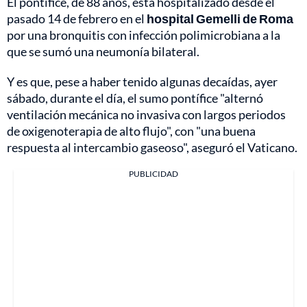
El pontífice, de 88 años, está hospitalizado desde el
pasado 14 de febrero en el
hospital Gemelli de Roma
por una bronquitis con infección polimicrobiana a la
que se sumó una neumonía bilateral.
Y es que, pese a haber tenido algunas decaídas, ayer
sábado, durante el día, el sumo pontífice "alternó
ventilación mecánica no invasiva con largos periodos
de oxigenoterapia de alto flujo", con "una buena
respuesta al intercambio gaseoso", aseguró el Vaticano.
PUBLICIDAD