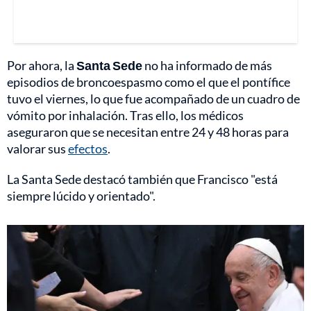
Por ahora, la
Santa Sede
no ha informado de más
episodios de broncoespasmo como el que el pontífice
tuvo el viernes, lo que fue acompañado de un cuadro de
vómito por inhalación. Tras ello, los médicos
aseguraron que se necesitan entre 24 y 48 horas para
valorar sus
efectos
.
La Santa Sede destacó también que Francisco "está
siempre lúcido y orientado".