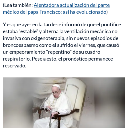
(Lea también:
Alentadora actualización del parte
médico del papa Francisco: así ha evolucionado
)
Y es que ayer en la tarde se informó de que el pontífice
estaba "estable" y alterna la ventilación mecánica no
invasiva con oxigenoterapia, sin nuevos episodios de
broncoespasmo como el sufrido el viernes, que causó
un empeoramiento "repentino" de su cuadro
respiratorio. Pese a esto, el pronóstico permanece
reservado.