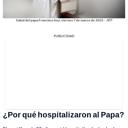
Salud del papa Francisco hoy, viernes 7 de marzo de 2025 -
AFP
PUBLICIDAD
¿Por qué hospitalizaron al Papa?