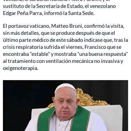
sustituto de la Secretaría de Estado, el venezolano
Edgar Peña Parra, informó la Santa Sede.
El portavoz vaticano, Matteo Bruni, confirmó la visita,
sin más detalles, que se produce después de que el
último parte médico de este sábado indicase que, tras la
crisis respiratoria sufrida el viernes, Francisco que se
encontraba "estable" y mostraba "una buena respuesta"
al tratamiento con ventilación mecánica no invasiva y
oxigenoterapia.