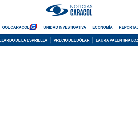
GOL CARACOL
UNIDAD INVESTIGATIVA
ECONOMÍA
REPORTA
ELARDO DE LA ESPRIELLA
PRECIO DEL DÓLAR
LAURA VALENTINA LO
PUBLICIDAD