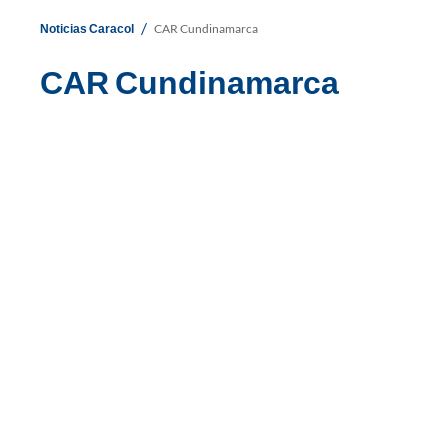
/
Noticias Caracol
CAR Cundinamarca
CAR Cundinamarca