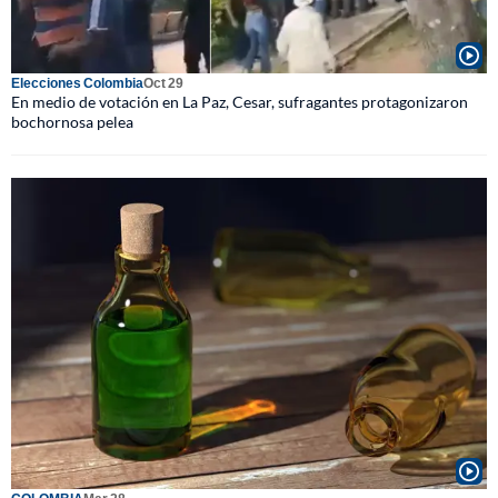
Elecciones Colombia
Oct 29
En medio de votación en La Paz, Cesar, sufragantes protagonizaron
bochornosa pelea