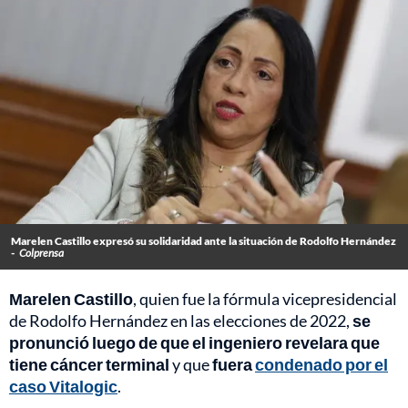
Marelen Castillo expresó su solidaridad ante la situación de Rodolfo Hernández
-
Colprensa
Marelen Castillo
, quien fue la fórmula vicepresidencial
de Rodolfo Hernández en las elecciones de 2022,
se
pronunció luego de que el ingeniero revelara que
tiene cáncer terminal
y que
fuera
condenado por el
caso Vitalogic
.