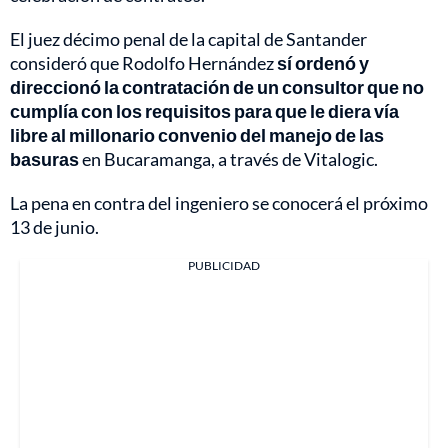
El juez décimo penal de la capital de Santander
consideró que Rodolfo Hernández
sí ordenó y
direccionó la contratación de un consultor que no
cumplía con los requisitos para que le diera vía
libre al millonario convenio del manejo de las
basuras
en Bucaramanga, a través de Vitalogic.
La pena en contra del ingeniero se conocerá el próximo
13 de junio.
PUBLICIDAD