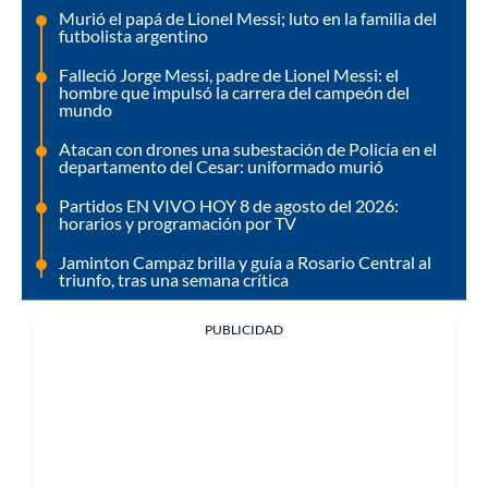
Murió el papá de Lionel Messi; luto en la familia del
futbolista argentino
Falleció Jorge Messi, padre de Lionel Messi: el
hombre que impulsó la carrera del campeón del
mundo
Atacan con drones una subestación de Policía en el
departamento del Cesar: uniformado murió
Partidos EN VIVO HOY 8 de agosto del 2026:
horarios y programación por TV
Jaminton Campaz brilla y guía a Rosario Central al
triunfo, tras una semana crítica
PUBLICIDAD