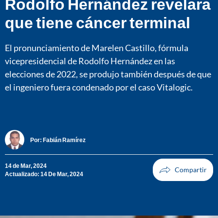
Rodolfo Hernández revelara
que tiene cáncer terminal
El pronunciamiento de Marelen Castillo, fórmula
vicepresidencial de Rodolfo Hernández en las
elecciones de 2022, se produjo también después de que
el ingeniero fuera condenado por el caso Vitalogic.
Por:
Fabián Ramírez
14 de Mar, 2024
Actualizado: 14 De Mar, 2024