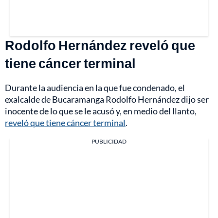
Rodolfo Hernández reveló que
tiene cáncer terminal
Durante la audiencia en la que fue condenado, el
exalcalde de Bucaramanga Rodolfo Hernández dijo ser
inocente de lo que se le acusó y, en medio del llanto,
reveló que tiene cáncer terminal
.
PUBLICIDAD