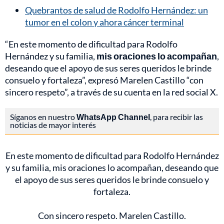
Quebrantos de salud de Rodolfo Hernández: un
tumor en el colon y ahora cáncer terminal
“En este momento de dificultad para Rodolfo
Hernández y su familia,
mis oraciones lo acompañan
,
deseando que el apoyo de sus seres queridos le brinde
consuelo y fortaleza”, expresó Marelen Castillo “con
sincero respeto”, a través de su cuenta en la red social X.
Síganos en nuestro
WhatsApp Channel
, para recibir las
noticias de mayor interés
En este momento de dificultad para Rodolfo Hernández
y su familia, mis oraciones lo acompañan, deseando que
el apoyo de sus seres queridos le brinde consuelo y
fortaleza.
Con sincero respeto. Marelen Castillo.