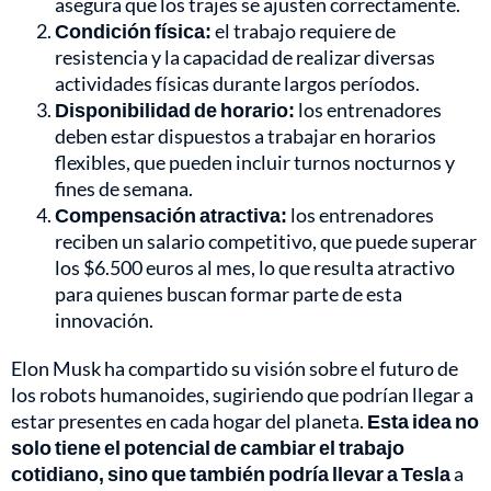
asegura que los trajes se ajusten correctamente.
Condición física:
el trabajo requiere de
resistencia y la capacidad de realizar diversas
actividades físicas durante largos períodos.
Disponibilidad de horario:
los entrenadores
deben estar dispuestos a trabajar en horarios
flexibles, que pueden incluir turnos nocturnos y
fines de semana.
Compensación atractiva:
los entrenadores
reciben un salario competitivo, que puede superar
los $6.500 euros al mes, lo que resulta atractivo
para quienes buscan formar parte de esta
innovación.
Elon Musk ha compartido su visión sobre el futuro de
los robots humanoides, sugiriendo que podrían llegar a
estar presentes en cada hogar del planeta.
Esta idea no
solo tiene el potencial de cambiar el trabajo
cotidiano, sino que también podría llevar a Tesla
a