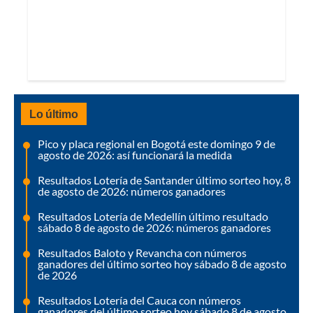
Lo último
Pico y placa regional en Bogotá este domingo 9 de
agosto de 2026: así funcionará la medida
Resultados Lotería de Santander último sorteo hoy, 8
de agosto de 2026: números ganadores
Resultados Lotería de Medellín último resultado
sábado 8 de agosto de 2026: números ganadores
Resultados Baloto y Revancha con números
ganadores del último sorteo hoy sábado 8 de agosto
de 2026
Resultados Lotería del Cauca con números
ganadores del último sorteo hoy sábado 8 de agosto