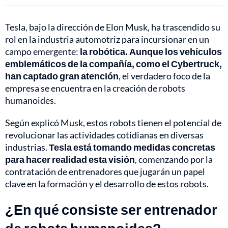
Tesla, bajo la dirección de Elon Musk, ha trascendido su
rol en la industria automotriz para incursionar en un
campo emergente:
la robótica. Aunque los vehículos
emblemáticos de la compañía, como el Cybertruck,
han captado gran atención
, el verdadero foco de la
empresa se encuentra en la creación de robots
humanoides.
Según explicó Musk, estos robots tienen el potencial de
revolucionar las actividades cotidianas en diversas
industrias.
Tesla está tomando medidas concretas
para hacer realidad esta visión
, comenzando por la
contratación de entrenadores que jugarán un papel
clave en la formación y el desarrollo de estos robots.
¿En qué consiste ser entrenador