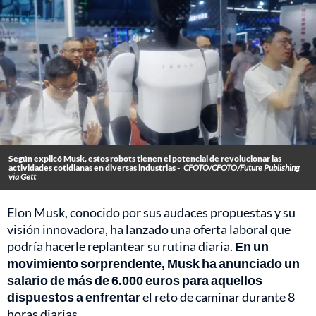
Según explicó Musk, estos robots tienen el potencial de revolucionar las
actividades cotidianas en diversas industrias -
CFOTO/CFOTO/Future Publishing
via Gett
Elon Musk, conocido por sus audaces propuestas y su
visión innovadora, ha lanzado una oferta laboral que
podría hacerle replantear su rutina diaria.
En un
movimiento sorprendente, Musk ha anunciado un
salario de más de 6.000 euros para aquellos
dispuestos a enfrentar
el reto de caminar durante 8
horas diarias.