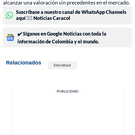
alcanzar una valoración sin precedentes en el mercado.
Suscríbase a nuestro canal de WhatsApp Channels
aquí 👉🏻 Noticias Caracol
✔️ Síganos en Google Noticias con toda la
información de Colombia y el mundo.
Relacionados
Elon Musk
PUBLICIDAD