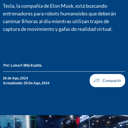
Tesla, la compañía de Elon Musk, está buscando
entrenadores para robots humanoides que deberán
caminar 8 horas al día mientras utilizan trajes de
captura de movimiento y gafas de realidad virtual.
Por:
Luisa F. Mila Espitia
26 de Ago, 2024
Actualizado: 26 De Ago, 2024