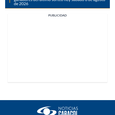
de 2026
PUBLICIDAD