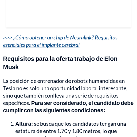
>>> ¿Cómo obtener un chip de Neuralink? Requisitos
esenciales para el implante cerebral
Requisitos para la oferta trabajo de Elon
Musk
La posición de entrenador de robots humanoides en
Tesla no es solo una oportunidad laboral interesante,
sino que también conlleva una serie de requisitos
específicos.
Para ser considerado, el candidato debe
cumplir con las siguientes condiciones:
Altura:
se busca que los candidatos tengan una
estatura de entre 1.70 y 1.80 metros, lo que