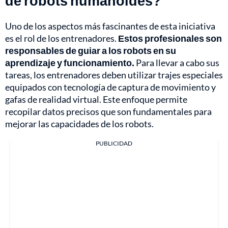
de robots humanoides?
Uno de los aspectos más fascinantes de esta iniciativa
es el rol de los entrenadores.
Estos profesionales son
responsables de guiar a los robots en su
aprendizaje y funcionamiento.
Para llevar a cabo sus
tareas, los entrenadores deben utilizar trajes especiales
equipados con tecnología de captura de movimiento y
gafas de realidad virtual. Este enfoque permite
recopilar datos precisos que son fundamentales para
mejorar las capacidades de los robots.
PUBLICIDAD