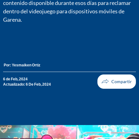
contenido disponible durante esos días para reclamar
dentro del videojuego para dispositivos móviles de
Garena.
Por:
Yesmaiken Ortiz
6 de Feb, 2024
Actualizado: 6 De Feb, 2024