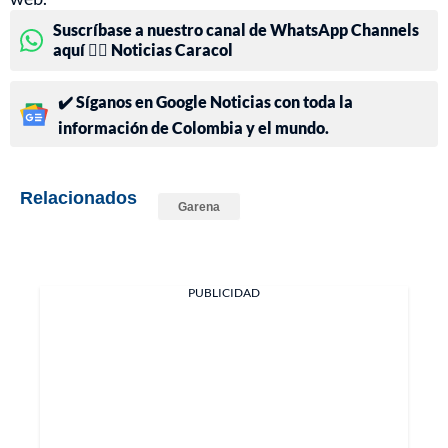
Suscríbase a nuestro canal de WhatsApp Channels
aquí 👉🏻 Noticias Caracol
✔️ Síganos en Google Noticias con toda la
información de Colombia y el mundo.
Relacionados
Garena
PUBLICIDAD