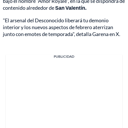
bajo el nombre "Amor Royale", en la que se dispondrá de
contenido alrededor de
San Valentín.
"El arsenal del Desconocido liberará tu demonio
interior y los nuevos aspectos de febrero aterrizan
junto con emotes de temporada", detalla Garena en X.
PUBLICIDAD