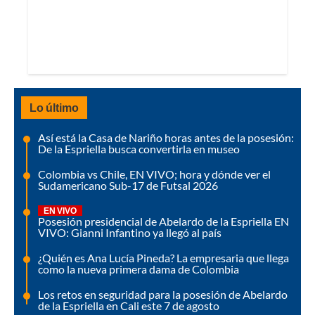
Lo último
Así está la Casa de Nariño horas antes de la posesión:
De la Espriella busca convertirla en museo
Colombia vs Chile, EN VIVO; hora y dónde ver el
Sudamericano Sub-17 de Futsal 2026
EN VIVO
Posesión presidencial de Abelardo de la Espriella EN
VIVO: Gianni Infantino ya llegó al país
¿Quién es Ana Lucía Pineda? La empresaria que llega
como la nueva primera dama de Colombia
Los retos en seguridad para la posesión de Abelardo
de la Espriella en Cali este 7 de agosto