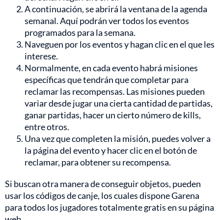
A continuación, se abrirá la ventana de la agenda
semanal. Aquí podrán ver todos los eventos
programados para la semana.
Naveguen por los eventos y hagan clic en el que les
interese.
Normalmente, en cada evento habrá misiones
específicas que tendrán que completar para
reclamar las recompensas. Las misiones pueden
variar desde jugar una cierta cantidad de partidas,
ganar partidas, hacer un cierto número de kills,
entre otros.
Una vez que completen la misión, puedes volver a
la página del evento y hacer clic en el botón de
reclamar, para obtener su recompensa.
Si buscan otra manera de conseguir objetos, pueden
usar los códigos de canje, los cuales dispone Garena
para todos los jugadores totalmente gratis en su página
web.