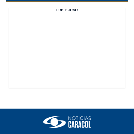
PUBLICIDAD