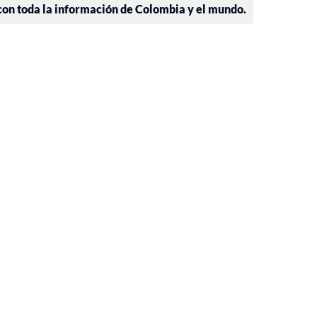
 con toda la información de Colombia y el mundo.