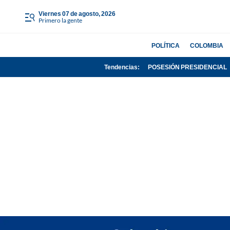
viernes 07 de agosto, 2026
Primero la gente
POLÍTICA
COLOMBIA
Tendencias:
POSESIÓN PRESIDENCIAL