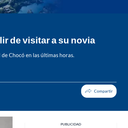
r de visitar a su novia
l de Chocó en las últimas horas.
Facebook
PUBLICIDAD