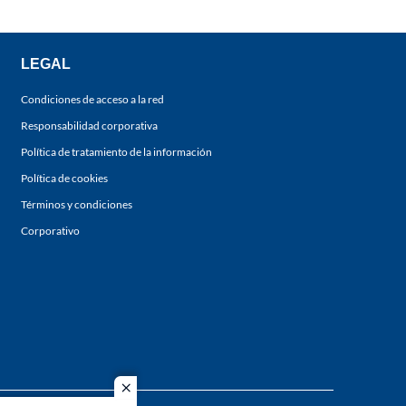
LEGAL
Condiciones de acceso a la red
Responsabilidad corporativa
Política de tratamiento de la información
Política de cookies
Términos y condiciones
Corporativo
close