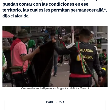
puedan contar con las condiciones en ese
territorio, las cuales les permitan permanecer allá”
,
dijo el alcalde.
Comunidades indígenas en Bogotá -
Noticias Caracol
PUBLICIDAD