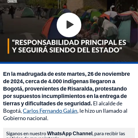
En la madrugada de este martes, 26 de noviembre
de 2024, cerca de 4.000 indígenas llegaron a
Bogotá, provenientes de Risaralda, protestando
por supuestos incumplimientos en la entrega de
tierras y dificultades de seguridad.
El alcalde de
Bogotá,
Carlos Fernando Galán
, le hizo un llamado al
Gobierno nacional.
Síganos en nuestro
WhatsApp Channel
, para recibir las