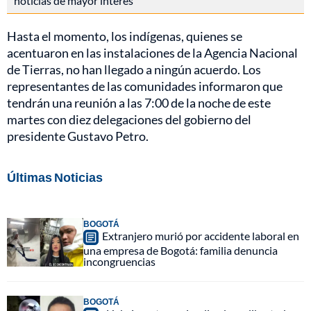
noticias de mayor interés
Hasta el momento, los indígenas, quienes se
acentuaron en las instalaciones de la Agencia Nacional
de Tierras, no han llegado a ningún acuerdo. Los
representantes de las comunidades informaron que
tendrán una reunión a las 7:00 de la noche de este
martes con diez delegaciones del gobierno del
presidente Gustavo Petro.
Últimas Noticias
BOGOTÁ
Extranjero murió por accidente laboral en
una empresa de Bogotá: familia denuncia
incongruencias
BOGOTÁ