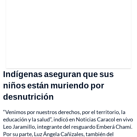
Indígenas aseguran que sus
niños están muriendo por
desnutrición
“Venimos por nuestros derechos, por el territorio, la
educación y la salud”, indicó en Noticias Caracol en vivo
Leo Jaramillo, integrante del resguardo Emberá Chamí.
Por su parte, Luz Ángela Cañizales, también del