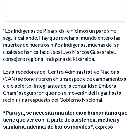
“Los indígenas de Risaralda le hicimos un pare a no
seguir callando. Hay que revelar al mundo entero las
muertes de nuestros niños indígenas, muchas de las
cuales se han callado”, sostuvo Marcos Guasarabe,
consejero regional indígena de Risaralda.
Los alrededores del Centro Administrativo Nacional
(CAN) se convirtieron en una especie de campamento a
cielo abierto. Integrantes de la comunidad Embera
Chamí aseguraron que no se moverán del lugar hasta
recibir una respuesta del Gobierno Nacional.
“Para ya, se necesita una atención humanitaria que
tiene que ver con la parte de asistencia médica y
sanitaria, además de baños móviles”
, expresó