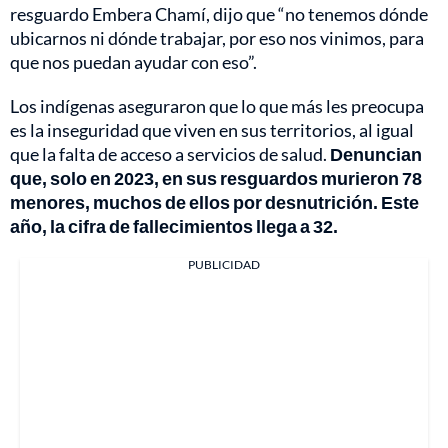
resguardo Embera Chamí, dijo que “no tenemos dónde
ubicarnos ni dónde trabajar, por eso nos vinimos, para
que nos puedan ayudar con eso”.
Los indígenas aseguraron que lo que más les preocupa
es la inseguridad que viven en sus territorios, al igual
que la falta de acceso a servicios de salud.
Denuncian
que, solo en 2023, en sus resguardos murieron 78
menores, muchos de ellos por desnutrición. Este
año, la cifra de fallecimientos llega a 32.
PUBLICIDAD