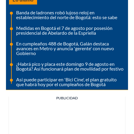
Banda de ladrones robó lujoso reloj en
establecimiento del norte de Bogotá: esto se sabe
Medidas en Bogotá el 7 de agosto por posesión
presidencial de Abelardo de la Espriella
En cumpleaños 488 de Bogotá, Galán destaca
avances en Metro y anuncia 'gerente' con nuevo
Gobierno
¿Habrá pico y placa este domingo 9 de agosto en
Bogotá? Así funcionará plan de movilidad por festivo
Así puede participar en 'Bici Cine', el plan gratuito
que habrá hoy por el cumpleaños de Bogotá
PUBLICIDAD