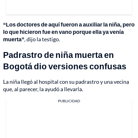
“Los doctores de aquí fueron a auxiliar la niña, pero
lo que hicieron fue en vano porque ella ya venía
muerta”
, dijo la testigo.
Padrastro de niña muerta en
Bogotá dio versiones confusas
La niña llegó al hospital con su padrastro y una vecina
que, al parecer, la ayudó a llevarla.
PUBLICIDAD