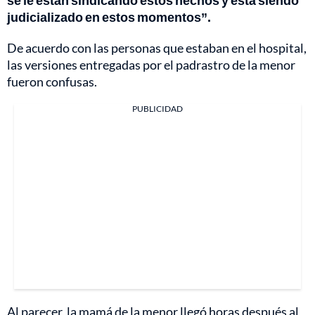
judicializado en estos momentos”.
De acuerdo con las personas que estaban en el hospital,
las versiones entregadas por el padrastro de la menor
fueron confusas.
PUBLICIDAD
Al parecer, la mamá de la menor llegó horas después al