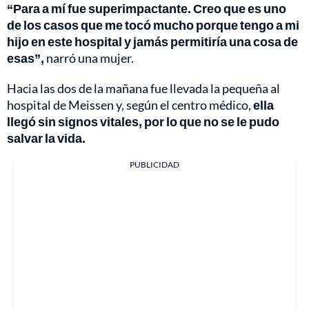
“Para a mí fue superimpactante. Creo que es uno
de los casos que me tocó mucho porque tengo a mi
hijo en este hospital y jamás permitiría una cosa de
esas”,
narró una mujer.
Hacia las dos de la mañana fue llevada la pequeña al
hospital de Meissen y, según el centro médico,
ella
llegó sin signos vitales, por lo que no se le pudo
salvar la vida.
PUBLICIDAD