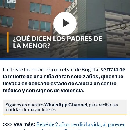
Un triste hecho ocurrió en el sur de Bogotá:
se trata de
la muerte de una niña de tan solo 2 años, quien fue
llevada en delicado estado de salud a un centro
médico y con signos de violencia.
Síganos en nuestro
WhatsApp Channel
, para recibir las
noticias de mayor interés
>>> Vea más:
Bebé de 2 años perdió la vida, al parecer,