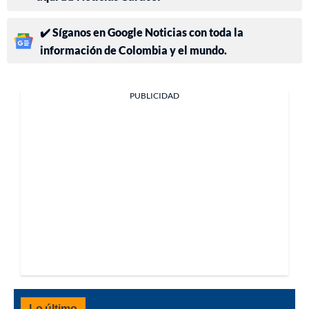
✔️ Síganos en Google Noticias con toda la
información de Colombia y el mundo.
PUBLICIDAD
Lo último