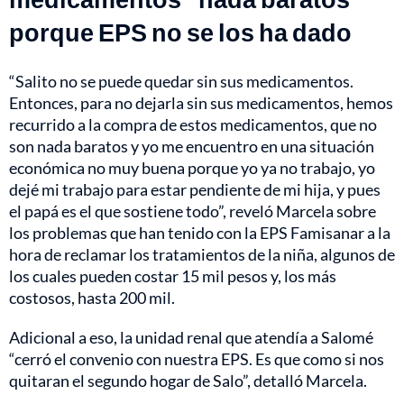
porque EPS no se los ha dado
“Salito no se puede quedar sin sus medicamentos.
Entonces, para no dejarla sin sus medicamentos, hemos
recurrido a la compra de estos medicamentos, que no
son nada baratos y yo me encuentro en una situación
económica no muy buena porque yo ya no trabajo, yo
dejé mi trabajo para estar pendiente de mi hija, y pues
el papá es el que sostiene todo”, reveló Marcela sobre
los problemas que han tenido con la EPS Famisanar a la
hora de reclamar los tratamientos de la niña, algunos de
los cuales pueden costar 15 mil pesos y, los más
costosos, hasta 200 mil.
Adicional a eso, la unidad renal que atendía a Salomé
“cerró el convenio con nuestra EPS. Es que como si nos
quitaran el segundo hogar de Salo”, detalló Marcela.