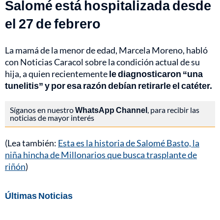
Salomé está hospitalizada desde
el 27 de febrero
La mamá de la menor de edad, Marcela Moreno, habló
con Noticias Caracol sobre la condición actual de su
hija, a quien recientemente
le diagnosticaron “una
tunelitis” y por esa razón debían retirarle el catéter.
Síganos en nuestro
WhatsApp Channel
, para recibir las
noticias de mayor interés
(Lea también:
Esta es la historia de Salomé Basto, la
niña hincha de Millonarios que busca trasplante de
riñón
)
Últimas Noticias