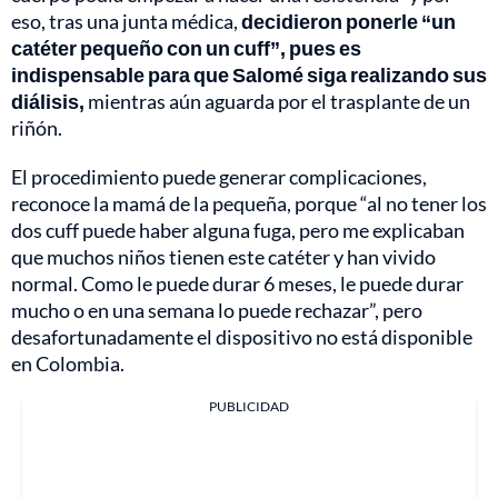
eso, tras una junta médica,
decidieron ponerle “un
catéter pequeño con un cuff”, pues es
indispensable para que Salomé siga realizando sus
diálisis,
mientras aún aguarda por el trasplante de un
riñón.
El procedimiento puede generar complicaciones,
reconoce la mamá de la pequeña, porque “al no tener los
dos cuff puede haber alguna fuga, pero me explicaban
que muchos niños tienen este catéter y han vivido
normal. Como le puede durar 6 meses, le puede durar
mucho o en una semana lo puede rechazar”, pero
desafortunadamente el dispositivo no está disponible
en Colombia.
PUBLICIDAD