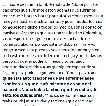
La madre de familia también habló del “dolor para los
pacientes que sufrimos esto y además que sufrimos
tener que ir horas y horas por autorizaciones médicas, a
recoger nuestros medicamentos y pues mis dos luchas,
como se lo he dicho a todos los medios, son la donación
masiva de órganos y que sea una realidad en Colombia,
y que espero que alguien me esté escuchando del
Congreso alguien porque esta ley debe salir ya, y yo
tengo la camiseta puesta y yo espero liderar muy bien
todo esto porque yo lo lidero por mi hija y por todas las
personas que no pudieron llegar a su segunda
oportunidad de vida y a las que siguen esperando su
órgano para poder seguir viviendo. Y pues para
que
quiten las autorizaciones de las enfermedades
crónicas. Es que el sufrimiento no es solo del
paciente. Nadie habla también que hay detrás de
esto, los cuidadores.
Muchas personas dejan sus
trabajos, dejan sus vidas y se tienen que de verdad