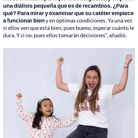
una diálisis pequeña que es de recambios. ¿Para
qué? Para mirar y examinar que su catéter empiece
a funcionar bien
y en óptimas condiciones. Ya una vez
si ellos ven que está bien, pues bueno, esperar cuánto le
dura. Y si no, pues ellos tomarán decisiones”, añadió.