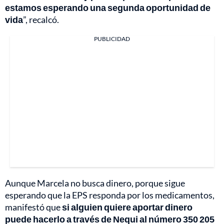
estamos esperando una segunda oportunidad de
vida
”, recalcó.
PUBLICIDAD
Aunque Marcela no busca dinero, porque sigue
esperando que la EPS responda por los medicamentos,
manifestó que
si alguien quiere aportar dinero
puede hacerlo a través de Nequi al número 350 205