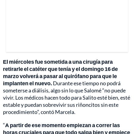
El miércoles fue sometida a una cirugía para
retirarle el catéter que tenía y el domingo 16 de
marzo volverá a pasar al quirófano para que le
implanten el nuevo.
Durante ese tiempo no podrá
someterse a diálisis, algo sin lo que Salomé “no puede
vivir. Los médicos hacen todo para Salito esté bien, esté
estable y puedan sobrevivir sus riñoncitos sin este
procedimiento”, contó Marcela.
“
A partir de ese momento empiezan a correr las
horas cruciales para que todo salga bien y empiece