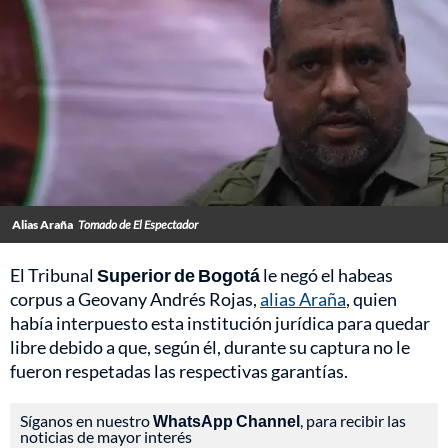
Alias Araña
Tomado de El Espectador
El Tribunal
Superior de Bogotá
le negó el habeas
corpus a Geovany Andrés Rojas,
alias Araña
, quien
había interpuesto esta institución jurídica para quedar
libre debido a que, según él, durante su captura no le
fueron respetadas las respectivas garantías.
Síganos en nuestro
WhatsApp Channel
, para recibir las
noticias de mayor interés