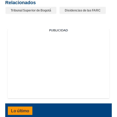
Relacionados
Tribunal Superior de Bogotá
Disidencias de las FARC
PUBLICIDAD
Lo último