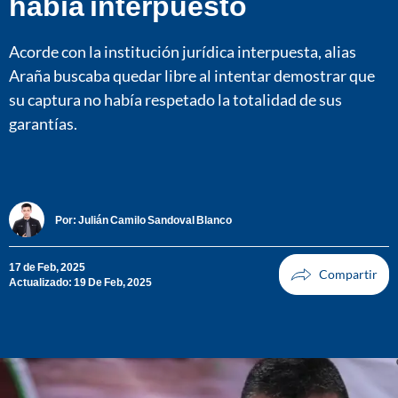
había interpuesto
Acorde con la institución jurídica interpuesta, alias
Araña buscaba quedar libre al intentar demostrar que
su captura no había respetado la totalidad de sus
garantías.
Por:
Julián Camilo Sandoval Blanco
17 de Feb, 2025
Actualizado: 19 De Feb, 2025