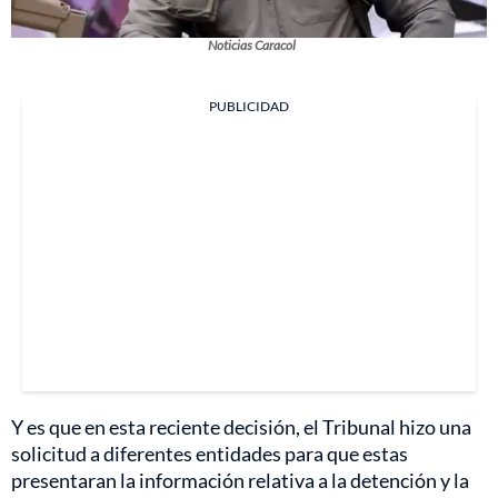
Noticias Caracol
PUBLICIDAD
Y es que en esta reciente decisión, el Tribunal hizo una
solicitud a diferentes entidades para que estas
presentaran la información relativa a la detención y la