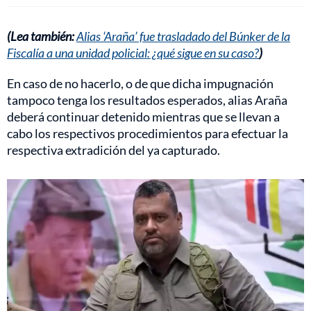
(Lea también:
Alias ‘Araña’ fue trasladado del Búnker de la
Fiscalía a una unidad policial: ¿qué sigue en su caso?
)
En caso de no hacerlo, o de que dicha impugnación
tampoco tenga los resultados esperados, alias Araña
deberá continuar detenido mientras que se llevan a
cabo los respectivos procedimientos para efectuar la
respectiva extradición del ya capturado.