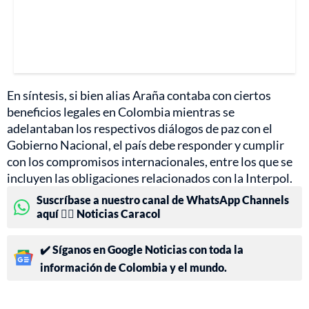
En síntesis, si bien alias Araña contaba con ciertos
beneficios legales en Colombia mientras se
adelantaban los respectivos diálogos de paz con el
Gobierno Nacional, el país debe responder y cumplir
con los compromisos internacionales, entre los que se
incluyen las obligaciones relacionados con la Interpol.
Suscríbase a nuestro canal de WhatsApp Channels
aquí 👉🏻 Noticias Caracol
✔️ Síganos en Google Noticias con toda la
información de Colombia y el mundo.