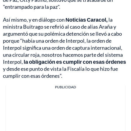
"entrampado para la paz".
Así mismo, y en diálogo con
Noticias Caracol,
la
ministra Buitrago se refirió al caso de alias Araña y
argumentó que su polémica detención se llevó a cabo
porque “había una orden de Interpol, la orden de
Interpol significa una orden de captura internacional,
una circular roja, nosotros hacemos parte del sistema
Interpol,
la obligación es cumplir con esas órdenes
y desde ese punto de vista la Fiscalía lo que hizo fue
cumplir con esas órdenes”.
PUBLICIDAD