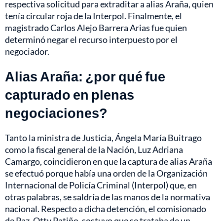
respectiva solicitud para extraditar a alias Araña, quien
tenía circular roja de la Interpol. Finalmente, el
magistrado Carlos Alejo Barrera Arias fue quien
determinó negar el recurso interpuesto por el
negociador.
Alias Araña: ¿por qué fue
capturado en plenas
negociaciones?
Tanto la ministra de Justicia, Ángela María Buitrago
como la fiscal general de la Nación, Luz Adriana
Camargo, coincidieron en que la captura de alias Araña
se efectuó porque había una orden de la Organización
Internacional de Policía Criminal (Interpol) que, en
otras palabras, se saldría de las manos de la normativa
nacional. Respecto a dicha detención, el comisionado
de Paz, Otty Patiño, sostuvo que se trataba de un