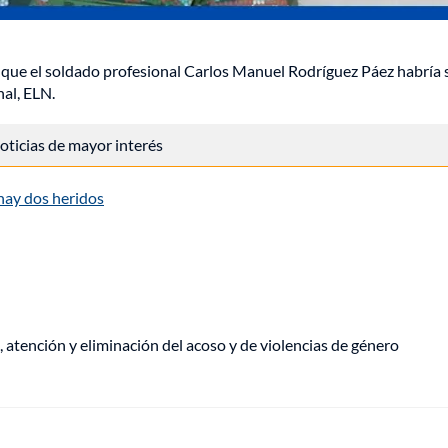
, que el soldado profesional Carlos Manuel Rodríguez Páez habría 
nal, ELN.
 noticias de mayor interés
 hay dos heridos
, atención y eliminación del acoso y de violencias de género