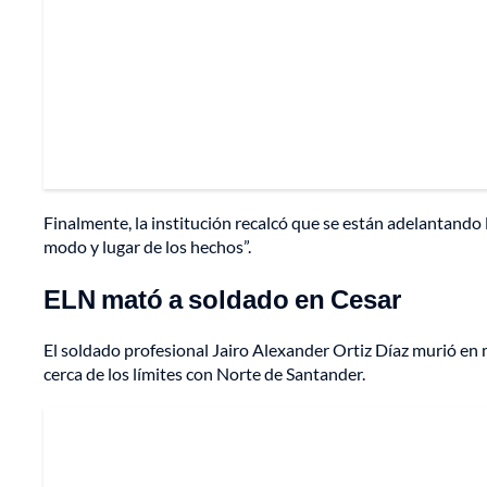
Finalmente, la institución recalcó que se están adelantando l
modo y lugar de los hechos”.
ELN mató a soldado en Cesar
El soldado profesional Jairo Alexander Ortiz Díaz murió en m
cerca de los límites con Norte de Santander.