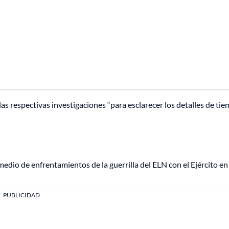
as respectivas investigaciones “para esclarecer los detalles de tie
edio de enfrentamientos de la guerrilla del ELN con el Ejército en
PUBLICIDAD