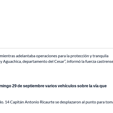
mientras adelantaba operaciones para la protección y tranquila
 y Aguachica, departamento del Cesar”, informó la fuerza castrense
mingo 29 de septiembre varios vehículos sobre la vía que
No. 14 Capitán Antonio Ricaurte se desplazaron al punto para tom