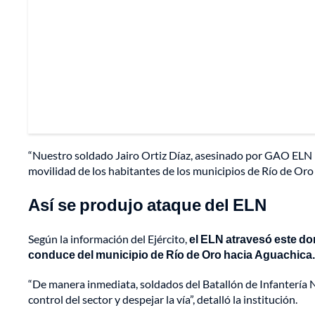
“Nuestro soldado Jairo Ortiz Díaz, asesinado por GAO ELN 
movilidad de los habitantes de los municipios de Río de Oro
Así se produjo ataque del ELN
Según la información del Ejército,
el ELN atravesó este do
conduce del municipio de Río de Oro hacia Aguachica.
“De manera inmediata, soldados del Batallón de Infantería 
control del sector y despejar la vía”, detalló la institución.