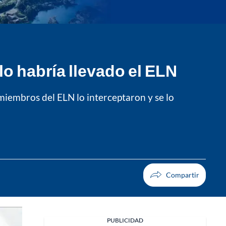
lo habría llevado el ELN
miembros del ELN lo interceptaron y se lo
PUBLICIDAD