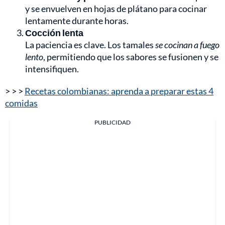
y se envuelven en hojas de plátano para cocinar
lentamente durante horas.
Cocción lenta
La paciencia es clave. Los tamales
se cocinan a fuego
lento
, permitiendo que los sabores se fusionen y se
intensifiquen.
> > >
Recetas colombianas: aprenda a preparar estas 4
comidas
PUBLICIDAD