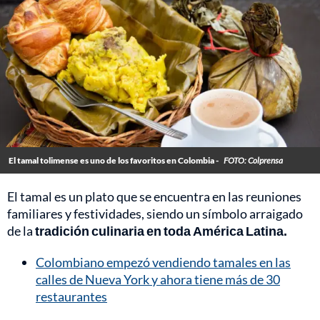
El tamal tolimense es uno de los favoritos en Colombia -
FOTO: Colprensa
El tamal es un plato que se encuentra en las reuniones
familiares y festividades, siendo un símbolo arraigado
de la
tradición culinaria en toda América Latina.
Colombiano empezó vendiendo tamales en las
calles de Nueva York y ahora tiene más de 30
restaurantes