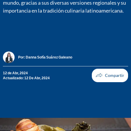
mundo, gracias a sus diversas versiones regionales y su
importancia en la tradición culinaria latinoamericana.
Por:
Danna Sofía Suárez Galeano
12 de Abr, 2024
Actualizado: 12 De Abr, 2024