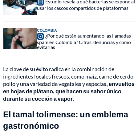
Estudio revela a qué bacterias se expone al
usar los cascos compartidos de plataformas
COLOMBIA
¿Por qué están aumentando las llamadas
spam en Colombia? Cifras, denuncias y cómo
evitarlas
La clave de su éxito radica en la combinación de
ingredientes locales frescos, como maíz, carne de cerdo,
pollo y una variedad de vegetales y especias
, envueltos
en hojas de plátano, que hacen su sabor único
durante su cocción a vapor.
El tamal tolimense: un emblema
gastronómico