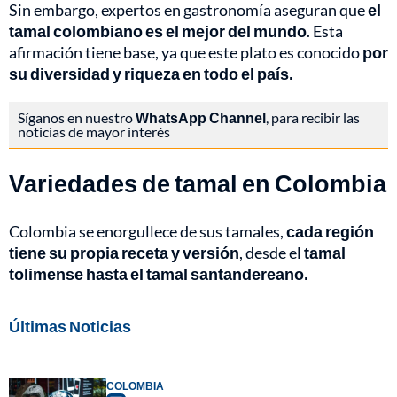
Sin embargo, expertos en gastronomía aseguran que
el
tamal colombiano es el mejor del mundo
. Esta
afirmación tiene base, ya que este plato es conocido
por
su diversidad y riqueza en todo el país.
Síganos en nuestro
WhatsApp Channel
, para recibir las
noticias de mayor interés
Variedades de tamal en Colombia
Colombia se enorgullece de sus tamales,
cada región
tiene su propia receta y versión
, desde el
tamal
tolimense hasta el tamal santandereano.
Últimas Noticias
COLOMBIA