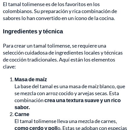
El tamal tolimense es de los favoritos en los
colombianos. Su preparación y rica combinación de
sabores lo han convertido en un ícono de la cocina.
Ingredientes y técnica
Para crear un tamal tolimense, se requiere una
selección cuidadosa de ingredientes locales y técnicas
de cocción tradicionales. Aquí están los elementos
clave:
Masa de maíz
La base del tamal es una masa de maíz blanco, que
se mezcla con arroz cocido y arvejas secas. Esta
combinación
crea una textura suave y un rico
sabor.
Carne
El tamal tolimense lleva una mezcla de carnes,
como cerdo y poll
o. Estas se adoban con especias