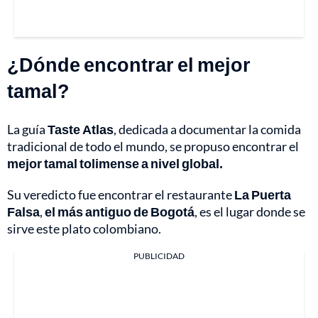
¿Dónde encontrar el mejor
tamal?
La guía
Taste Atlas
, dedicada a documentar la comida
tradicional de todo el mundo, se propuso encontrar el
mejor tamal tolimense a nivel global.
Su veredicto fue encontrar el restaurante
La Puerta
Falsa
,
el más antiguo de Bogotá
, es el lugar donde se
sirve este plato colombiano.
PUBLICIDAD