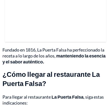
Fundado en 1816, La Puerta Falsa ha perfeccionado la
receta a lo largo de los años,
manteniendo la esencia
y el sabor auténtico.
¿Cómo llegar al restaurante La
Puerta Falsa?
Para llegar al restaurante
La Puerta Falsa
, siga estas
indicaciones: