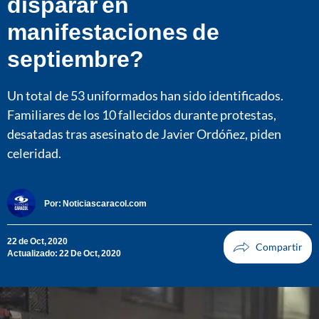
disparar en
manifestaciones de
septiembre?
Un total de 53 uniformados han sido identificados.
Familiares de los 10 fallecidos durante protestas,
desatadas tras asesinato de Javier Ordóñez, piden
celeridad.
Por:
Noticiascaracol.com
22 de Oct, 2020
Actualizado: 22 De Oct, 2020