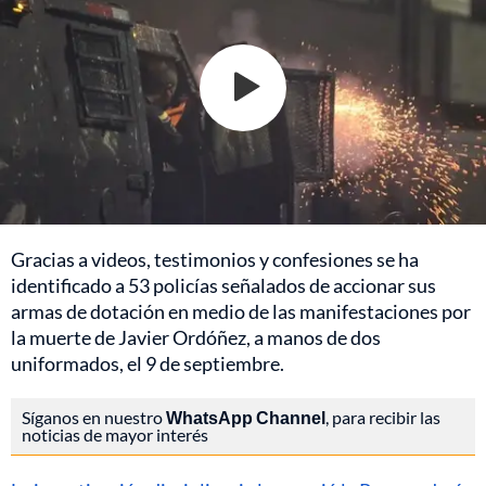
Gracias a videos, testimonios y confesiones se ha
identificado a 53 policías señalados de accionar sus
armas de dotación en medio de las manifestaciones por
la muerte de Javier Ordóñez, a manos de dos
uniformados, el 9 de septiembre.
Síganos en nuestro
WhatsApp Channel
, para recibir las
noticias de mayor interés