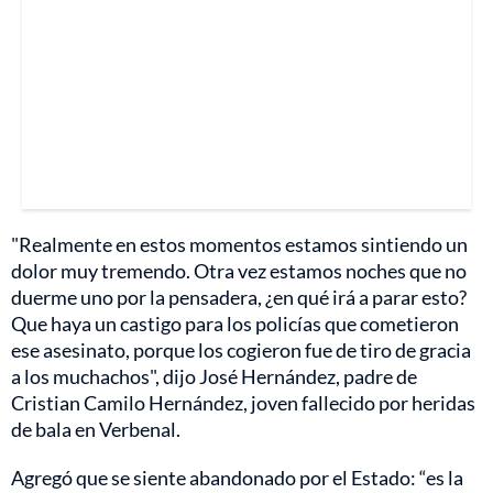
"Realmente en estos momentos estamos sintiendo un
dolor muy tremendo. Otra vez estamos noches que no
duerme uno por la pensadera, ¿en qué irá a parar esto?
Que haya un castigo para los policías que cometieron
ese asesinato, porque los cogieron fue de tiro de gracia
a los muchachos", dijo José Hernández, padre de
Cristian Camilo Hernández, joven fallecido por heridas
de bala en Verbenal.
Agregó que se siente abandonado por el Estado: “es la