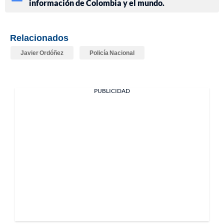
información de Colombia y el mundo.
Relacionados
Javier Ordóñez
Policía Nacional
PUBLICIDAD