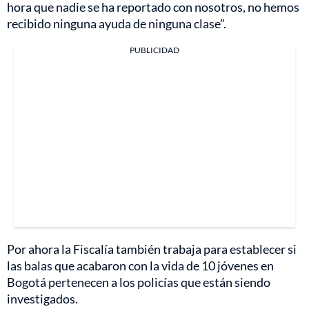
hora que nadie se ha reportado con nosotros, no hemos
recibido ninguna ayuda de ninguna clase”.
PUBLICIDAD
Por ahora la Fiscalía también trabaja para establecer si
las balas que acabaron con la vida de 10 jóvenes en
Bogotá pertenecen a los policías que están siendo
investigados.