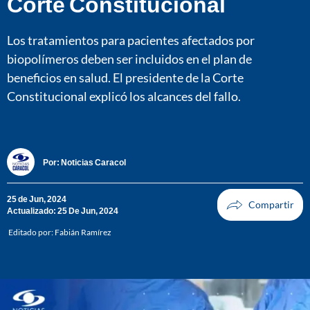
Corte Constitucional
Los tratamientos para pacientes afectados por
biopolímeros deben ser incluidos en el plan de
beneficios en salud. El presidente de la Corte
Constitucional explicó los alcances del fallo.
Por:
Noticias Caracol
25 de Jun, 2024
Actualizado: 25 De Jun, 2024
Editado por:
Fabián Ramírez