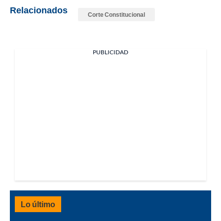
Relacionados
Corte Constitucional
PUBLICIDAD
Lo último