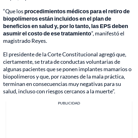
“Que los
procedimientos médicos para el retiro de
biopolímeros están incluidos en el plan de
beneficios en salud y, por lo tanto, las EPS deben
asumir el costo de ese tratamiento
”, manifestó el
magistrado Reyes.
El presidente de la Corte Constitucional agregó que,
ciertamente, se trata de conductas voluntarias de
algunas pacientes que se ponen implantes mamarios o
biopolímeros y que, por razones de la mala práctica,
terminan en consecuencias muy negativas para su
salud, incluso con riesgos cercanos a la muerte”.
PUBLICIDAD