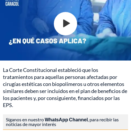
La Corte Constitucional estableció que los
tratamientos para aquellas personas afectadas por
cirugías estéticas con biopolímeros u otros elementos
similares deben ser incluidos en el plan de beneficios de
los pacientes y, por consiguiente, financiados por las
EPS.
Síganos en nuestro
WhatsApp Channel
, para recibir las
noticias de mayor interés