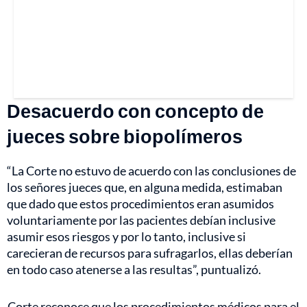
Desacuerdo con concepto de
jueces sobre biopolímeros
“La Corte no estuvo de acuerdo con las conclusiones de
los señores jueces que, en alguna medida, estimaban
que dado que estos procedimientos eran asumidos
voluntariamente por las pacientes debían inclusive
asumir esos riesgos y por lo tanto, inclusive si
carecieran de recursos para sufragarlos, ellas deberían
en todo caso atenerse a las resultas”, puntualizó.
Corte reconoce que los procedimientos médicos para el