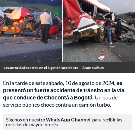
Las autoridades están en el lugar del accidente -
Redes sociales
En la tarde de este sábado, 10 de agosto de 2024,
se
presentó un fuerte accidente de tránsito en la vía
que conduce de Chocontá a Bogotá
. Un bus de
servicio público chocó contra un camión turbo.
Síganos en nuestro
WhatsApp Channel
, para recibir las
noticias de mayor interés