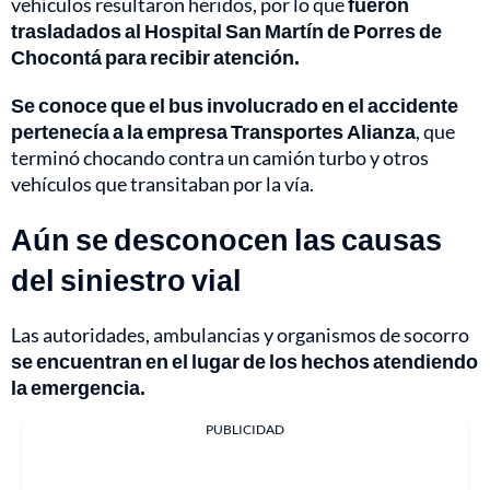
vehículos resultaron heridos, por lo que
fueron
trasladados al Hospital San Martín de Porres de
Chocontá para recibir atención.
Se conoce que el bus involucrado en el accidente
pertenecía a la empresa Transportes Alianza
, que
terminó chocando contra un camión turbo y otros
vehículos que transitaban por la vía.
Aún se desconocen las causas
del siniestro vial
Las autoridades, ambulancias y organismos de socorro
se encuentran en el lugar de los hechos atendiendo
la emergencia.
PUBLICIDAD