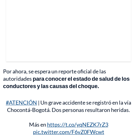
Por ahora, se espera un reporte oficial de las
autoridades
para conocer el estado de salud de los
conductores y las causas del choque.
#ATENCIÓN
| Un grave accidente se registró en la vía
Chocontá-Bogotá. Dos personas resultaron heridas.
Más en
https://t.co/yqNEZK7rZ3
pic.twitter.com/F6vZ0FWcwt