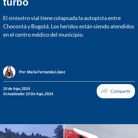
turbo
El siniestro vial tiene colapsada la autopista entre
Chocontá y Bogotá. Los heridos están siendo atendidos
en el centro médico del municipio.
Por:
María Fernanda López
10 de Ago, 2024
Actualizado: 10 De Ago, 2024