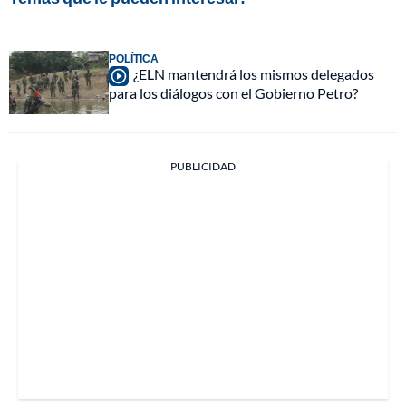
POLÍTICA
¿ELN mantendrá los mismos delegados
para los diálogos con el Gobierno Petro?
PUBLICIDAD