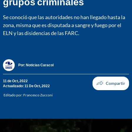
grupos criminales
Se conoció que las autoridades no han llegado hasta la
zona, misma que es disputada a sangre y fuego por el
ELN y las disidencias de las FARC.
Por:
Noticias Caracol
11 de Oct, 2022
Actualizado: 11 De Oct, 2022
Editado por:
Francesco Zucconi