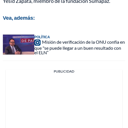
Yesid Zapata, miembro de la fundación Sumapaz.
Vea, además:
POLÍTICA
Misión de verificación de la ONU confía en
que "se puede llegar a un buen resultado con
el ELN”
PUBLICIDAD