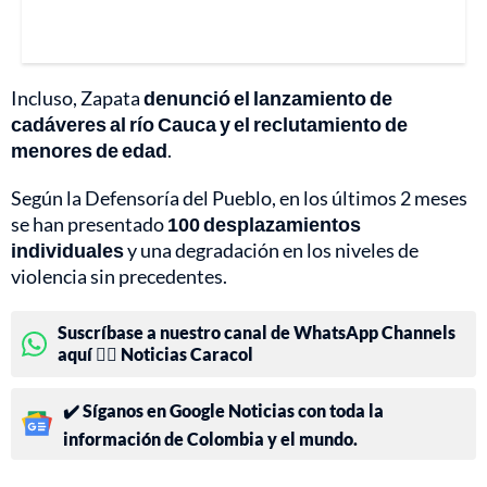
Incluso, Zapata
denunció el lanzamiento de
cadáveres al río Cauca y el reclutamiento de
menores de edad
.
Según la Defensoría del Pueblo, en los últimos 2 meses
se han presentado
100 desplazamientos
individuales
y una degradación en los niveles de
violencia sin precedentes.
Suscríbase a nuestro canal de WhatsApp Channels
aquí 👉🏻 Noticias Caracol
✔️ Síganos en Google Noticias con toda la
información de Colombia y el mundo.