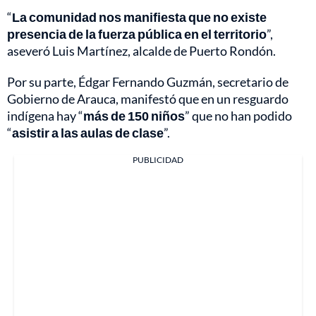
“
La comunidad nos manifiesta que no existe
presencia de la fuerza pública en el territorio
”,
aseveró Luis Martínez, alcalde de Puerto Rondón.
Por su parte, Édgar Fernando Guzmán, secretario de
Gobierno de Arauca, manifestó que en un resguardo
indígena hay “
más de 150 niños
” que no han podido
“
asistir a las aulas de clase
”.
PUBLICIDAD