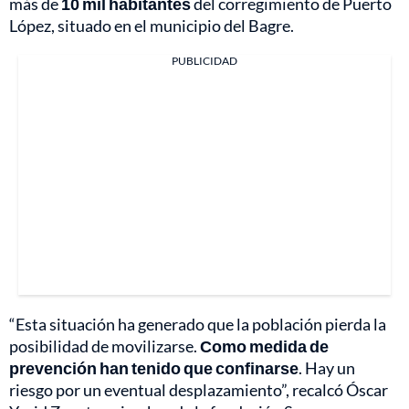
más de
10 mil habitantes
del corregimiento de Puerto
López, situado en el municipio del Bagre.
PUBLICIDAD
“Esta situación ha generado que la población pierda la
posibilidad de movilizarse.
Como medida de
prevención han tenido que confinarse
. Hay un
riesgo por un eventual desplazamiento”, recalcó Óscar