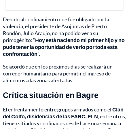
Debido al confinamiento que fue obligado por la
violencia, el presidente de Asojuntas de Puerto
Rondón, Julio Araujo, no ha podido ver a su
primogénito: “
Hoy está naciendo mi primer hijo y no
pude tener la oportunidad de verlo por toda esta
confrontación
”.
Se acordó que en los próximos días se realizará un
corredor humanitario para permitir el ingreso de
alimentos a las zonas afectadas.
Crítica situación en Bagre
El enfrentamiento entre grupos armados como el
Clan
del Golfo, disidencias de las FARC, ELN
, entre otros,
tienen sitiados y confinados desde hace una semana a