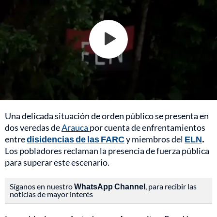
Una delicada situación de orden público se presenta en
dos veredas de
Arauca
por cuenta de enfrentamientos
entre
disidencias de las FARC
y miembros del
ELN
.
Los pobladores reclaman la presencia de fuerza pública
para superar este escenario.
Síganos en nuestro
WhatsApp Channel
, para recibir las
noticias de mayor interés