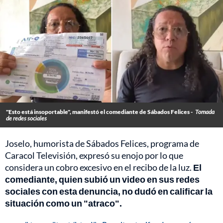
"Esto está insoportable", manifestó el comediante de Sábados Felices -
Tomada
de redes sociales
Joselo, humorista de Sábados Felices, programa de
Caracol Televisión, expresó su enojo por lo que
considera un cobro excesivo en el recibo de la luz.
El
comediante, quien subió un video en sus redes
sociales con esta denuncia, no dudó en calificar la
situación como un "atraco".