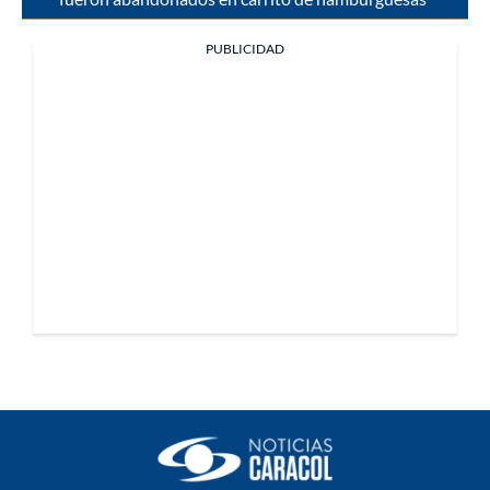
PUBLICIDAD