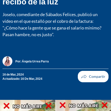
recibo de la luz
Joselo, comediante de Sábados Felices, publicó un
video en el que estalló por el cobro de la factura:
"¿Cómo hace la gente que se gana el salario mínimo?
Pasan hambre, no es justo".
Por:
Ángela Urrea Parra
16 de Mar, 2024
Actualizado: 16 De Mar, 2024