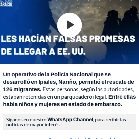
Un operativo de la Policía Nacional que se
desarrolló en Ipiales, Nariño, permitió el rescate de
126 migrantes.
Estas personas, según las autoridades,
estaban retenidas en un parqueadero ilegal.
Entre ellas
había niños y mujeres en estado de embarazo.
Síganos en nuestro
WhatsApp Channel
, para recibir las
noticias de mayor interés