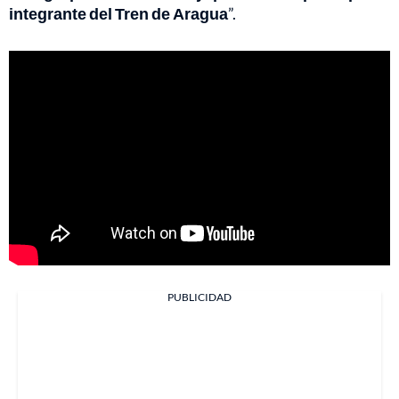
integrante del Tren de Aragua
”.
PUBLICIDAD