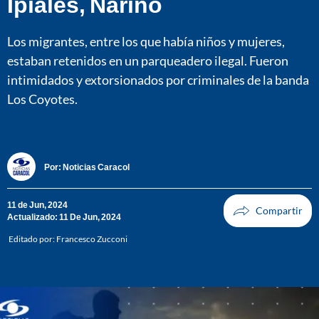
Ipiales, Nariño
Los migrantes, entre los que había niños y mujeres,
estaban retenidos en un parqueadero ilegal. Fueron
intimidados y extorsionados por criminales de la banda
Los Coyotes.
Por:
Noticias Caracol
11 de Jun, 2024
Actualizado: 11 De Jun, 2024
Editado por:
Francesco Zucconi