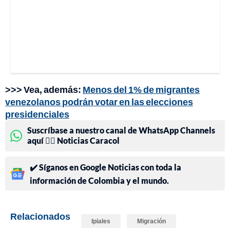
>>> Vea, además:
Menos del 1% de migrantes
venezolanos podrán votar en las elecciones
presidenciales
Suscríbase a nuestro canal de WhatsApp Channels
aquí 👉🏻 Noticias Caracol
✔️ Síganos en Google Noticias con toda la
información de Colombia y el mundo.
Relacionados
Ipiales
Migración