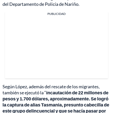
del Departamento de Policía de Nariño.
PUBLICIDAD
Según López, además del rescate de los migrantes,
también se ejecutó la “
incautación de 22 millones de
pesos y 1.700 dólares, aproximadamente. Se logró
la captura de alias Tasmania, presunto cabecilla de
este grupo delincuencial y que se hacía pasar por