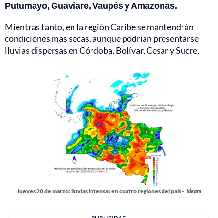
Putumayo, Guaviare, Vaupés y Amazonas.
Mientras tanto, en la región Caribe se mantendrán
condiciones más secas, aunque podrían presentarse
lluvias dispersas en Córdoba, Bolívar, Cesar y Sucre.
Jueves 20 de marzo: lluvias intensas en cuatro regiones del país -
Ideam
PUBLICIDAD