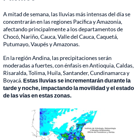
A mitad de semana, las lluvias más intensas del día se
concentrarán en las regiones Pacífica y Amazonía,
afectando principalmente a los departamentos de
Chocó, Nariño, Cauca, Valle del Cauca, Caquetá,
Putumayo, Vaupés y Amazonas.
En la región Andina, las precipitaciones serán
moderadas a fuertes, con énfasis en Antioquia, Caldas,
Risaralda, Tolima, Huila, Santander, Cundinamarca y
Boyacá.
Estas lluvias se incrementarán durante la
tarde y noche, impactando la movilidad y el estado
de las vías en estas zonas.