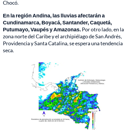
Chocó.
En la región Andina, las lluvias afectarán a
Cundinamarca, Boyacá, Santander, Caquetá,
Putumayo, Vaupés y Amazonas.
Por otro lado, en la
zona norte del Caribe y el archipiélago de San Andrés,
Providencia y Santa Catalina, se espera una tendencia
seca.