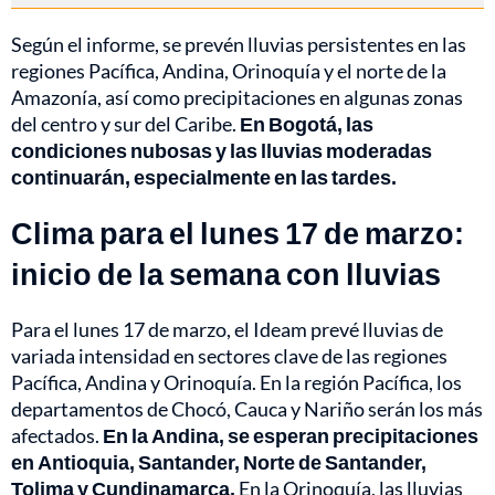
Según el informe, se prevén lluvias persistentes en las
regiones Pacífica, Andina, Orinoquía y el norte de la
Amazonía, así como precipitaciones en algunas zonas
del centro y sur del Caribe.
En Bogotá, las
condiciones nubosas y las lluvias moderadas
continuarán, especialmente en las tardes.
Clima para el lunes 17 de marzo:
inicio de la semana con lluvias
Para el lunes 17 de marzo, el Ideam prevé lluvias de
variada intensidad en sectores clave de las regiones
Pacífica, Andina y Orinoquía. En la región Pacífica, los
departamentos de Chocó, Cauca y Nariño serán los más
afectados.
En la Andina, se esperan precipitaciones
en Antioquia, Santander, Norte de Santander,
Tolima y Cundinamarca.
En la Orinoquía, las lluvias