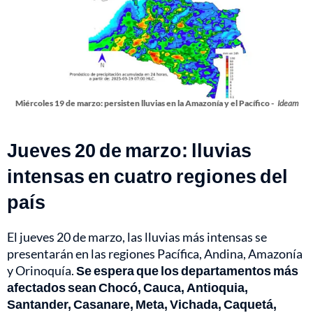
Miércoles 19 de marzo: persisten lluvias en la Amazonía y el Pacífico -
Ideam
Jueves 20 de marzo: lluvias
intensas en cuatro regiones del
país
El jueves 20 de marzo, las lluvias más intensas se
presentarán en las regiones Pacífica, Andina, Amazonía
y Orinoquía.
Se espera que los departamentos más
afectados sean Chocó, Cauca, Antioquia,
Santander, Casanare, Meta, Vichada, Caquetá,