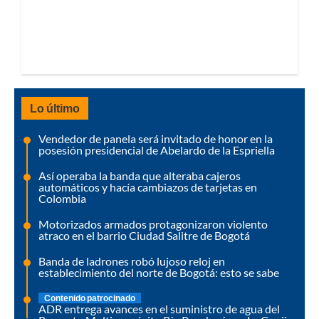
Lo último
Vendedor de panela será invitado de honor en la
posesión presidencial de Abelardo de la Espriella
Así operaba la banda que alteraba cajeros
automáticos y hacía cambiazos de tarjetas en
Colombia
Motorizados armados protagonizaron violento
atraco en el barrio Ciudad Salitre de Bogotá
Banda de ladrones robó lujoso reloj en
establecimiento del norte de Bogotá: esto se sabe
Contenido patrocinado
ADR entrega avances en el suministro de agua del