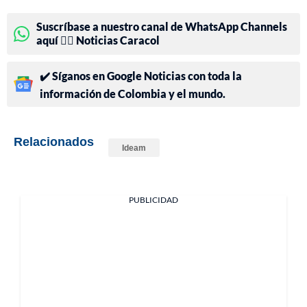
Suscríbase a nuestro canal de WhatsApp Channels
aquí 👉🏻 Noticias Caracol
✔️ Síganos en Google Noticias con toda la
información de Colombia y el mundo.
Relacionados
Ideam
PUBLICIDAD