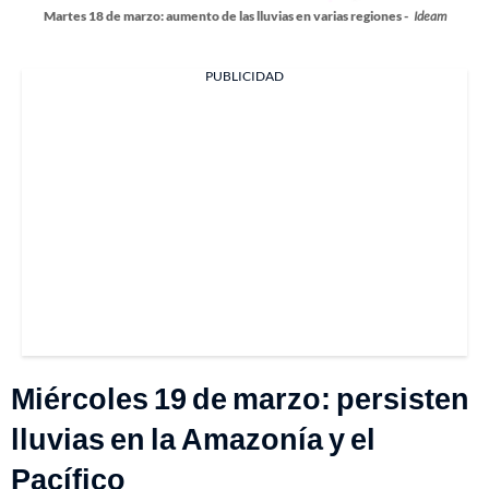
Martes 18 de marzo: aumento de las lluvias en varias regiones -
Ideam
PUBLICIDAD
Miércoles 19 de marzo: persisten
lluvias en la Amazonía y el
Pacífico