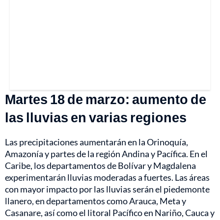
Martes 18 de marzo: aumento de
las lluvias en varias regiones
Las precipitaciones aumentarán en la Orinoquía,
Amazonía y partes de la región Andina y Pacífica. En el
Caribe, los departamentos de Bolívar y Magdalena
experimentarán lluvias moderadas a fuertes. Las áreas
con mayor impacto por las lluvias serán el piedemonte
llanero, en departamentos como Arauca, Meta y
Casanare, así como el litoral Pacífico en Nariño, Cauca y