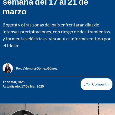
semana del 17 al 21 de
marzo
Bogotá y otras zonas del país enfrentarán días de
intensas precipitaciones, con riesgo de deslizamientos
y tormentas eléctricas. Vea aquí el informe emitido por
el Ideam.
Por:
Valentina Gómez Gómez
17 de Mar, 2025
Actualizado: 17 De Mar, 2025