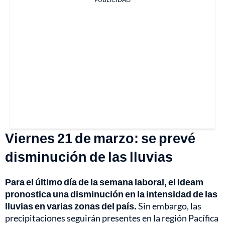
Viernes 21 de marzo: se prevé
disminución de las lluvias
Para el último día de la semana laboral, el Ideam
pronostica una disminución en la intensidad de las
lluvias en varias zonas del país.
Sin embargo, las
precipitaciones seguirán presentes en la región Pacífica