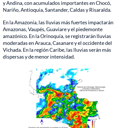
y Andina, con acumulados importantes en Chocó,
Nariño, Antioquia, Santander, Caldas y Risaralda.
En la Amazonía, las lluvias más fuertes impactarán
Amazonas, Vaupés, Guaviare y el piedemonte
amazónico. En la Orinoquía, se registrarán lluvias
moderadas en Arauca, Casanare y el occidente del
Vichada. En la región Caribe, las lluvias serán más
dispersas y de menor intensidad.