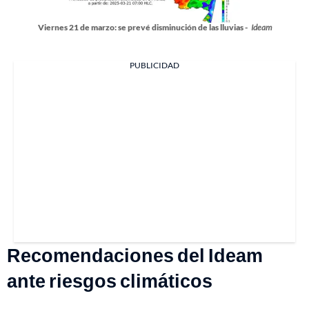
Viernes 21 de marzo: se prevé disminución de las lluvias -
Ideam
PUBLICIDAD
Recomendaciones del Ideam
ante riesgos climáticos