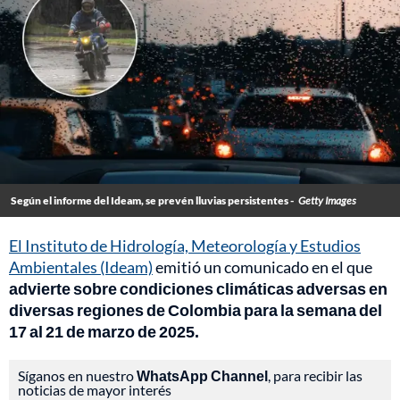
Según el informe del Ideam, se prevén lluvias persistentes -
Getty Images
El Instituto de Hidrología, Meteorología y Estudios
Ambientales (Ideam)
emitió un comunicado en el que
advierte sobre condiciones climáticas adversas en
diversas regiones de Colombia para la semana del
17 al 21 de marzo de 2025.
Síganos en nuestro
WhatsApp Channel
, para recibir las
noticias de mayor interés